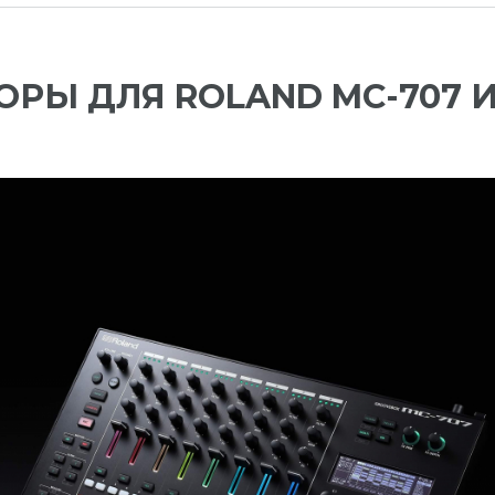
РЫ ДЛЯ ROLAND MC-707 