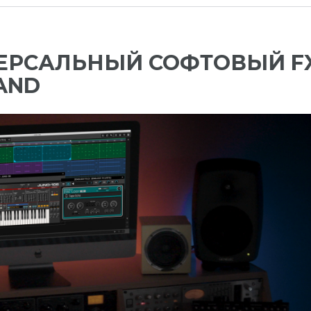
ВЕРСАЛЬНЫЙ СОФТОВЫЙ F
AND