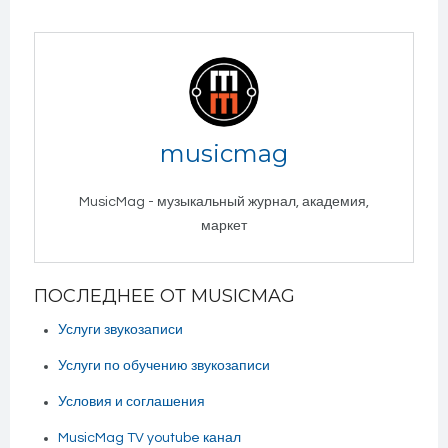
musicmag
MusicMag - музыкальный журнал, академия,
маркет
ПОСЛЕДНЕЕ ОТ MUSICMAG
Услуги звукозаписи
Услуги по обучению звукозаписи
Условия и соглашения
MusicMag TV youtube канал