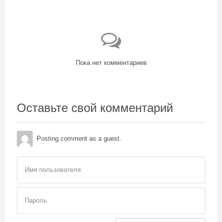
Пока нет комментариев
Оставьте свой комментарий
Posting comment as a guest.
Имя пользователя
Пароль