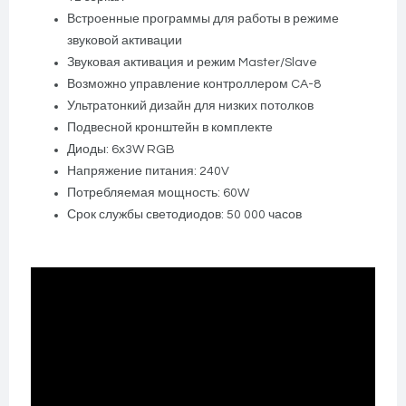
Встроенные программы для работы в режиме
звуковой активации
Звуковая активация и режим Master/Slave
Возможно управление контроллером CA-8
Ультратонкий дизайн для низких потолков
Подвесной кронштейн в комплекте
Диоды: 6х3W RGB
Напряжение питания: 240V
Потребляемая мощность: 60W
Срок службы светодиодов: 50 000 часов