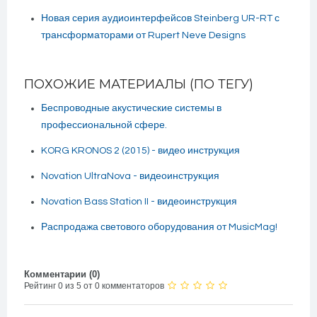
Новая серия аудиоинтерфейсов Steinberg UR-RT с
трансформаторами от Rupert Neve Designs
ПОХОЖИЕ МАТЕРИАЛЫ (ПО ТЕГУ)
Беспроводные акустические системы в
профессиональной сфере.
KORG KRONOS 2 (2015) - видео инструкция
Novation UltraNova - видеоинструкция
Novation Bass Station II - видеоинструкция
Распродажа светового оборудования от MusicMag!
Комментарии (
0
)
Рейтинг 0 из 5 от 0 комментаторов