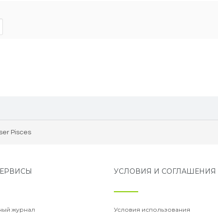
ser Pisces
ЕРВИСЫ
УСЛОВИЯ И СОГЛАШЕНИЯ
ный журнал
Условия использования