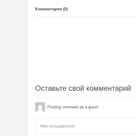
Комментарии (
0
)
Оставьте свой комментарий
Posting comment as a guest.
Имя пользователя