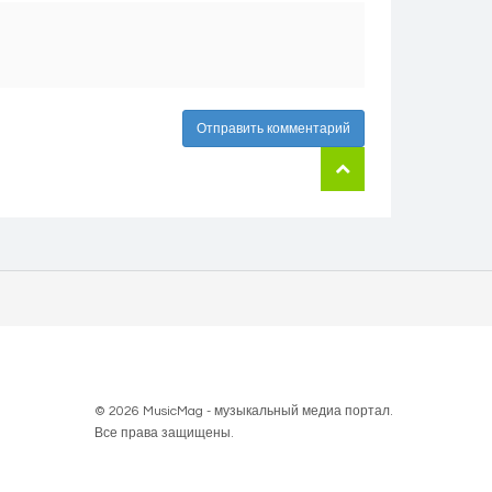
Отправить комментарий
© 2026 MusicMag - музыкальный медиа портал.
Все права защищены.