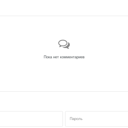
Пока нет комментариев
Пароль