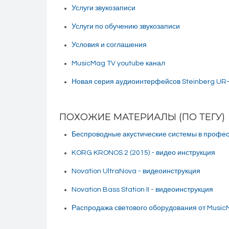
Услуги звукозаписи
Услуги по обучению звукозаписи
Условия и соглашения
MusicMag TV youtube канал
Новая серия аудиоинтерфейсов Steinberg UR-
ПОХОЖИЕ МАТЕРИАЛЫ (ПО ТЕГУ)
Беспроводные акустические системы в профе
KORG KRONOS 2 (2015) - видео инструкция
Novation UltraNova - видеоинструкция
Novation Bass Station II - видеоинструкция
Распродажа светового оборудования от Music