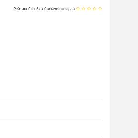
Рейтинг 0 из 5 от 0 комментаторов