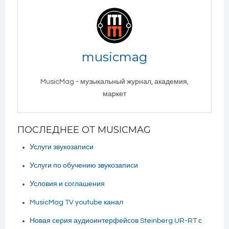
musicmag
MusicMag - музыкальный журнал, академия,
маркет
ПОСЛЕДНЕЕ ОТ MUSICMAG
Услуги звукозаписи
Услуги по обучению звукозаписи
Условия и соглашения
MusicMag TV youtube канал
Новая серия аудиоинтерфейсов Steinberg UR-RT с