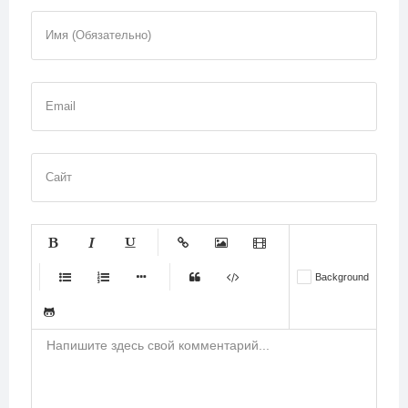
Имя (Обязательно)
Email
Сайт
-
-
-
-
-
Background
-
-
-
-
-
-
-
-
-
-
-
-
-
-
-
-
-
-
-
-
-
-
-
-
-
-
-