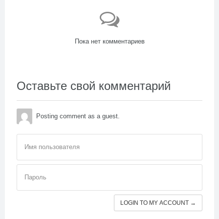
Пока нет комментариев
Оставьте свой комментарий
Posting comment as a guest.
Имя пользователя
Пароль
LOGIN TO MY ACCOUNT →