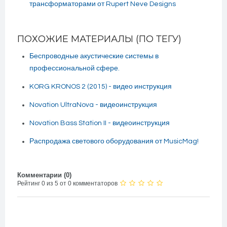
трансформаторами от Rupert Neve Designs
ПОХОЖИЕ МАТЕРИАЛЫ (ПО ТЕГУ)
Беспроводные акустические системы в
профессиональной сфере.
KORG KRONOS 2 (2015) - видео инструкция
Novation UltraNova - видеоинструкция
Novation Bass Station II - видеоинструкция
Распродажа светового оборудования от MusicMag!
Комментарии (
0
)
Рейтинг 0 из 5 от 0 комментаторов