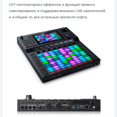
VST-синтезаторов и эффектов, и функция прямого
сэмплирования, и поддержка внешних USB накопителей,
и, в общем-то, все остальные прелести софта.