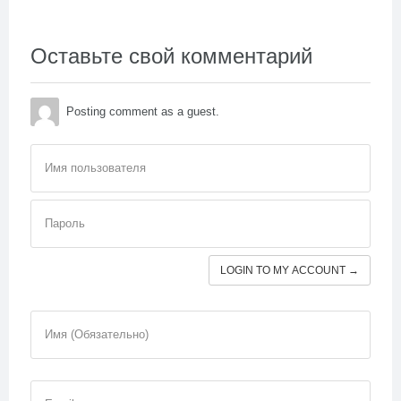
Оставьте свой комментарий
Posting comment as a guest.
Имя пользователя
Пароль
LOGIN TO MY ACCOUNT →
Имя (Обязательно)