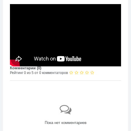
Комментарии (
0
)
Рейтинг 0 из 5 от 0 комментаторов
Пока нет комментариев