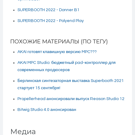
SUPERBOOTH 2022 - Donner B1
SUPERBOOTH 2022 - Polyend Play
ПОХОЖИЕ МАТЕРИАЛЫ (ПО ТЕГУ)
AKAI готовят клавишную версию MPC???
AKAI MPC Studio: бюджетный pad-контроллер для
современных продюсеров
Берлинская синтезаторная выставка Superbooth 2021
стартует 15 сентября!
Propellerhead анонсировали выпуск Reason Studio 12
Bitwig Studio 4.0 анонсирован
Медиа