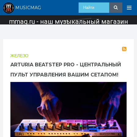
MUSICMAG
mmag.ru - наш музыкальный магазин
ЖЕЛЕЗО
ARTURIA BEATSTEP PRO - ЦЕНТРАЛЬНЫЙ
ПУЛЬТ УПРАВЛЕНИЯ ВАШИМ СЕТАПОМ!