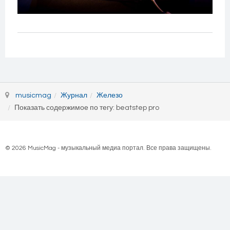
musicmag
Журнал
Железо
Показать содержимое по тегу: beatstep pro
© 2026 MusicMag - музыкальный медиа портал. Все права защищены.