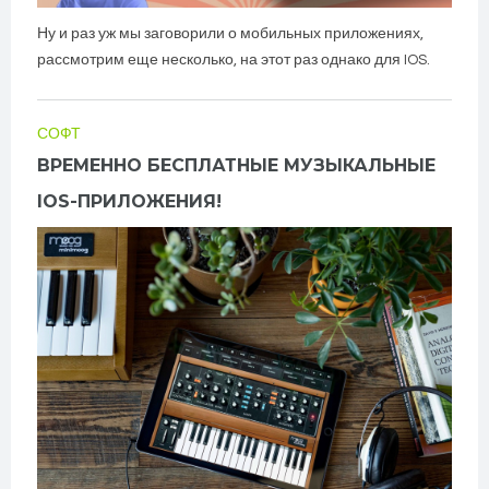
Ну и раз уж мы заговорили о мобильных приложениях,
рассмотрим еще несколько, на этот раз однако для IOS.
СОФТ
ВРЕМЕННО БЕСПЛАТНЫЕ МУЗЫКАЛЬНЫЕ
IOS-ПРИЛОЖЕНИЯ!