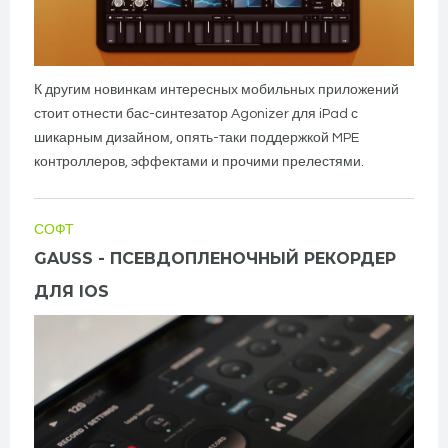
К другим новинкам интересных мобильных приложений
стоит отнести бас-синтезатор Agonizer для iPad с
шикарным дизайном, опять-таки поддержкой MPE
контроллеров, эффектами и прочими прелестями.
СОФТ
GAUSS - ПСЕВДОПЛЕНОЧНЫЙ РЕКОРДЕР
ДЛЯ IOS