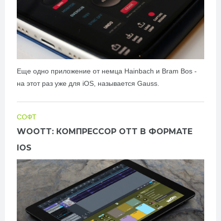
Еще одно приложение от немца Hainbach и Bram Bos -
на этот раз уже для iOS, называется Gauss.
СОФТ
WOOTT: КОМПРЕССОР OTT В ФОРМАТЕ
IOS