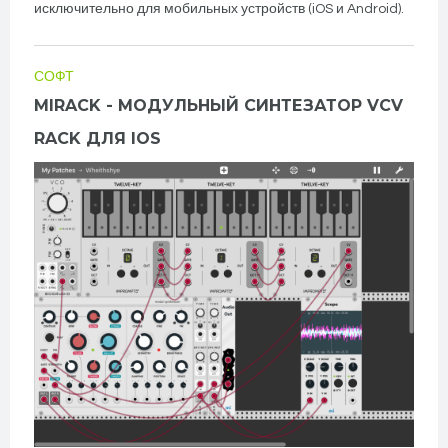
исключительно для мобильных устройств (iOS и Android).
СОФТ
MIRACK - МОДУЛЬНЫЙ СИНТЕЗАТОР VCV
RACK ДЛЯ IOS