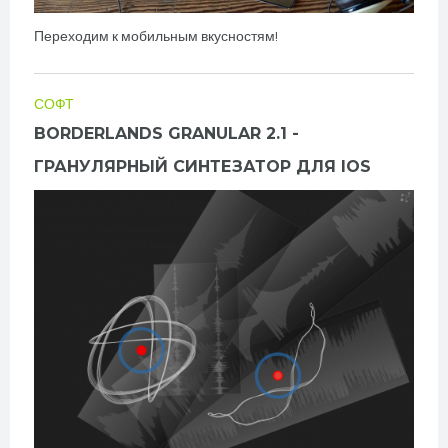
Переходим к мобильным вкусностям!
СОФТ
BORDERLANDS GRANULAR 2.1 -
ГРАНУЛЯРНЫЙ СИНТЕЗАТОР ДЛЯ IOS