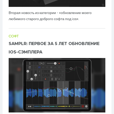
Вторая новость из категории - «обновление моего
любимого старого доброго софта под ios».
СОФТ
SAMPLR: ПЕРВОЕ ЗА 5 ЛЕТ ОБНОВЛЕНИЕ
IOS-СЭМПЛЕРА