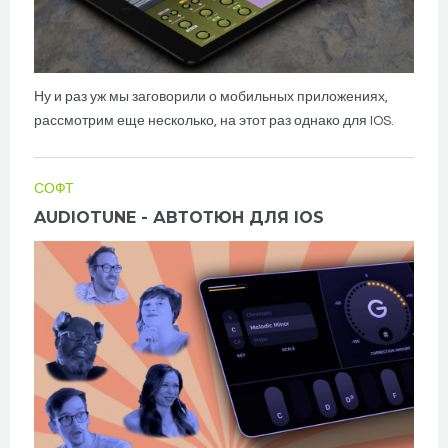
Ну и раз уж мы заговорили о мобильных приложениях,
рассмотрим еще несколько, на этот раз однако для IOS.
СОФТ
AUDIOTUNE - АВТОТЮН ДЛЯ IOS