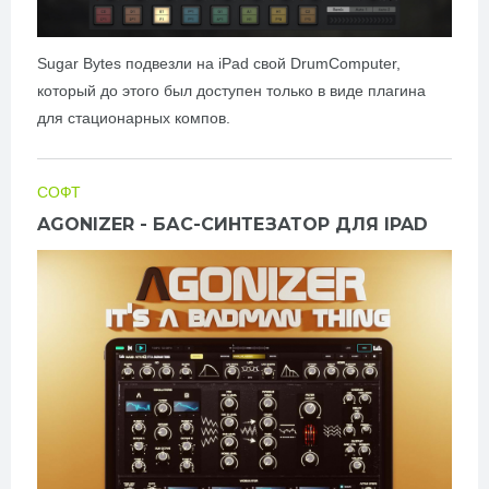
Sugar Bytes подвезли на iPad свой DrumComputer,
который до этого был доступен только в виде плагина
для стационарных компов.
СОФТ
AGONIZER - БАС-СИНТЕЗАТОР ДЛЯ IPAD