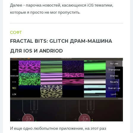
Далее - парочка новостей, касающихся iOS тематики,
которые я просто не мог пропустить.
СОФТ
FRACTAL BITS: GLITCH ДРАМ-МАШИНА
ДЛЯ IOS И ANDRIOD
И еще одно любопытное приложение, на этот раз