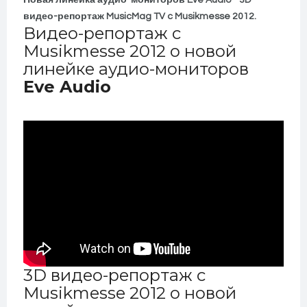
Новая линейка аудио-мониторов Eve Audio - 3D
видео-репортаж MusicMag TV c Musikmesse 2012.
Видео-репортаж c
Musikmesse 2012 о новой
линейке аудио-мониторов
Eve Audio
3D видео-репортаж c
Musikmesse 2012 о новой