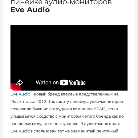
линейке аудио-мониторов
Eve Audio
Eve Audio
- новый бренд впервые представленный на
Musikmesse 2012. Так как эту линейку аудио-мониторов
создавали бывшие сотрудники компании ADAM, легко
угадывается сходство с мониторами этого бренда как по
внешнему виду, так и по звучанию. В аудио-мониторах
Eve Audio использован тот же знаменитый ленточный