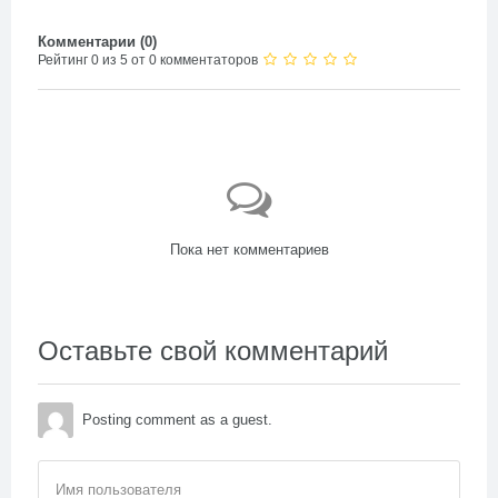
Комментарии (
0
)
Рейтинг 0 из 5 от 0 комментаторов
Пока нет комментариев
Оставьте свой комментарий
Posting comment as a guest.
Имя пользователя