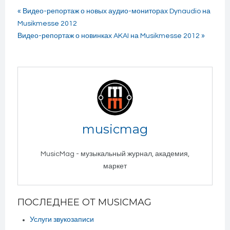
« Видео-репортаж о новых аудио-мониторах Dynaudio на
Musikmesse 2012
Видео-репортаж о новинках AKAI на Musikmesse 2012 »
musicmag
MusicMag - музыкальный журнал, академия,
маркет
ПОСЛЕДНЕЕ ОТ MUSICMAG
Услуги звукозаписи