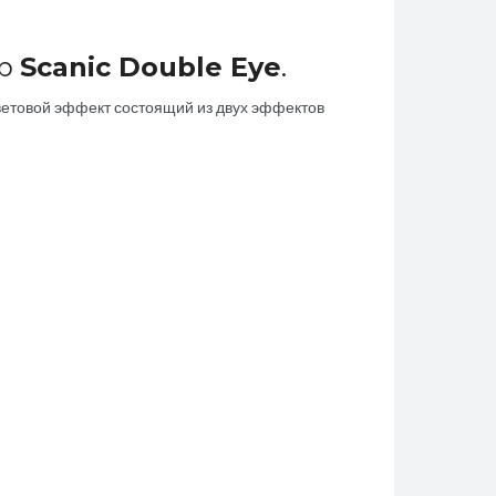
ор
Scanic Double Eye
.
ветовой эффект состоящий из двух эффектов