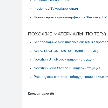
MusicMag TV youtube канал
Новая серия аудиоинтерфейсов Steinberg UR-
ПОХОЖИЕ МАТЕРИАЛЫ (ПО ТЕГУ)
Беспроводные акустические системы в профе
KORG KRONOS 2 (2015) - видео инструкция
Novation UltraNova - видеоинструкция
Novation Bass Station II - видеоинструкция
Распродажа светового оборудования от Music
Комментарии (
0
)