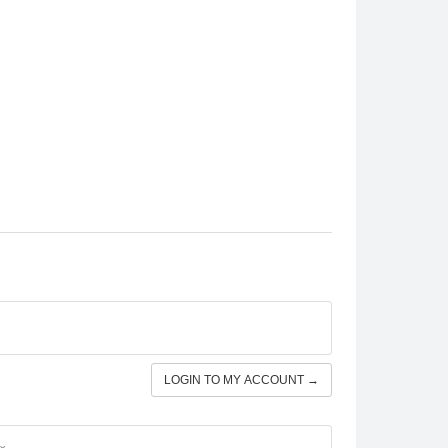
LOGIN TO MY ACCOUNT →