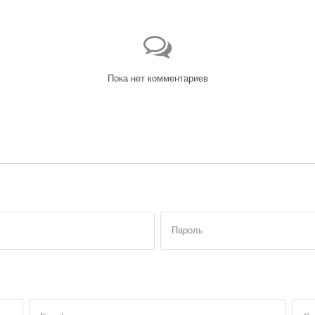
Пока нет комментариев
Пароль