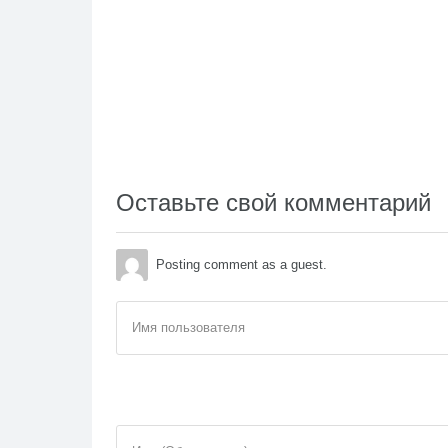
Оставьте свой комментарий
Posting comment as a guest.
Имя пользователя