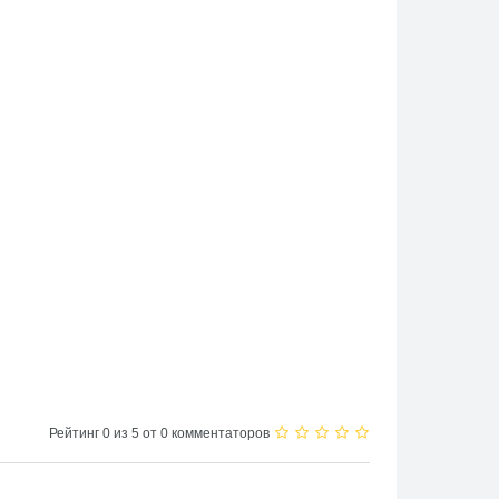
Рейтинг 0 из 5 от 0 комментаторов