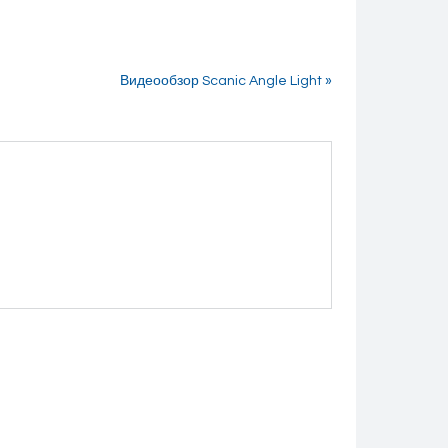
Видеообзор Scanic Angle Light »