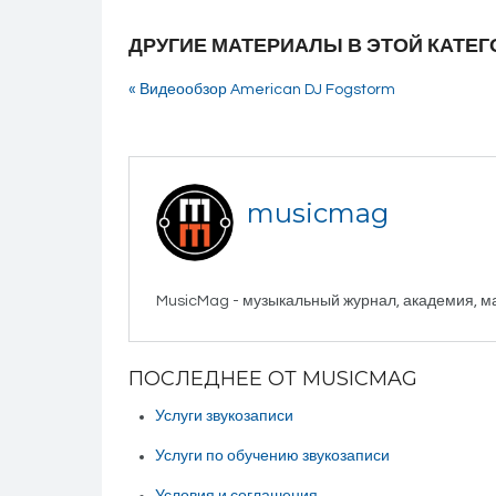
ДРУГИЕ МАТЕРИАЛЫ В ЭТОЙ КАТЕГ
« Видеообзор American DJ Fogstorm
musicmag
MusicMag - музыкальный журнал, академия, м
ПОСЛЕДНЕЕ ОТ MUSICMAG
Услуги звукозаписи
Услуги по обучению звукозаписи
Условия и соглашения