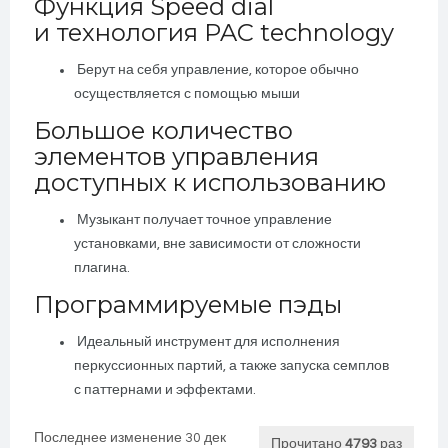
Функция Speed dial
и технология PAC technology
Берут на себя управление, которое обычно
осуществляется с помощью мыши
Большое количество
элементов управления
доступных к использованию
Музыкант получает точное управление
установками, вне зависимости от сложности
плагина.
Программируемые пэды
Идеальный инструмент для исполнения
перкуссионных партий, а также запуска семплов
с паттернами и эффектами.
Последнее изменение 30 дек
Прочитано
4793
раз