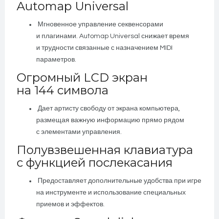
Automap Universal
Мгновенное управление секвенсорами
и плагинами. Automap Universal снижает время
и трудности связанные с назначением MIDI
параметров.
Огромный LCD экран
на 144 символа
Дает артисту свободу от экрана компьютера,
размещая важную информацию прямо рядом
с элементами управления.
Полувзвешенная клавиатура
с функцией послекасания
Предоставляет дополнительные удобства при игре
на инструменте и использование специальных
приемов и эффектов.