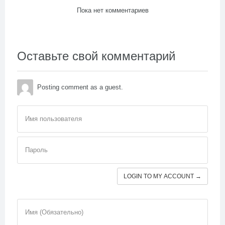
Пока нет комментариев
Оставьте свой комментарий
Posting comment as a guest.
Имя пользователя
Пароль
LOGIN TO MY ACCOUNT →
Имя (Обязательно)