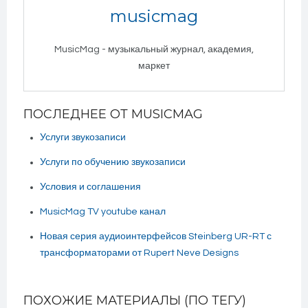
musicmag
MusicMag - музыкальный журнал, академия,
маркет
ПОСЛЕДНЕЕ ОТ MUSICMAG
Услуги звукозаписи
Услуги по обучению звукозаписи
Условия и соглашения
MusicMag TV youtube канал
Новая серия аудиоинтерфейсов Steinberg UR-RT с
трансформаторами от Rupert Neve Designs
ПОХОЖИЕ МАТЕРИАЛЫ (ПО ТЕГУ)