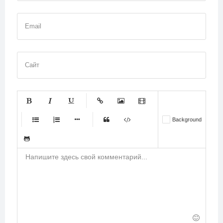
Email
Сайт
-
-
-
-
-
Background
-
-
-
-
-
-
-
-
-
-
-
-
-
-
-
-
-
-
-
-
-
-
-
-
-
-
-
-
-
-
-
-
-
-
-
-
-
-