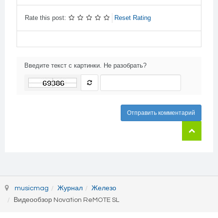
-
-
Rate this post:
Reset Rating
Введите текст с картинки. Не разобрать?
Отправить комментарий
musicmag
Журнал
Железо
Видеообзор Novation ReMOTE SL