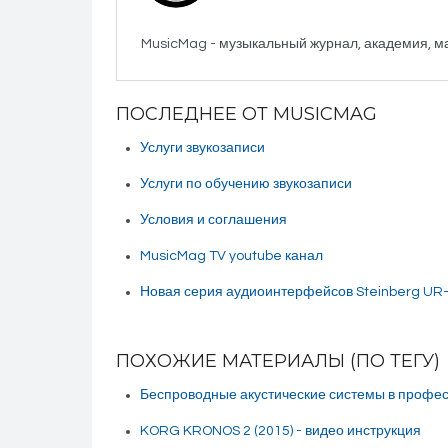
MusicMag - музыкальный журнал, академия, м
ПОСЛЕДНЕЕ ОТ MUSICMAG
Услуги звукозаписи
Услуги по обучению звукозаписи
Условия и соглашения
MusicMag TV youtube канал
Новая серия аудиоинтерфейсов Steinberg UR-
ПОХОЖИЕ МАТЕРИАЛЫ (ПО ТЕГУ)
Беспроводные акустические системы в профе
KORG KRONOS 2 (2015) - видео инструкция