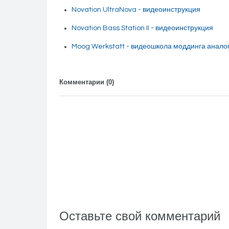
Novation UltraNova - видеоинструкция
Novation Bass Station II - видеоинструкция
Moog Werkstatt - видеошкола моддинга анало
Комментарии (
0
)
Оставьте свой комментарий