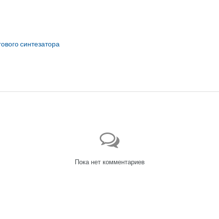
гового синтезатора
Пока нет комментариев