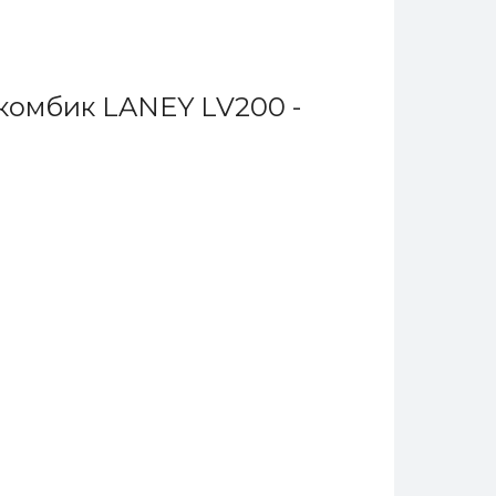
комбик LANEY LV200 -