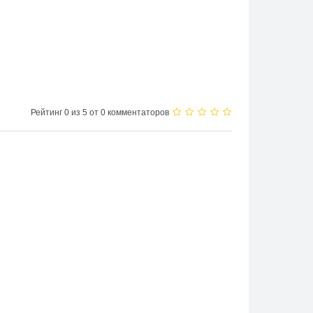
Рейтинг 0 из 5 от 0 комментаторов