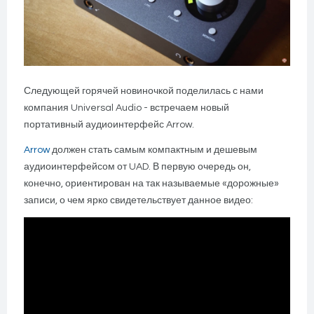
Следующей горячей новиночкой поделилась с нами
компания Universal Audio - встречаем новый
портативный аудиоинтерфейс Arrow.
Arrow
должен стать самым компактным и дешевым
аудиоинтерфейсом от UAD. В первую очередь он,
конечно, ориентирован на так называемые «дорожные»
записи, о чем ярко свидетельствует данное видео: