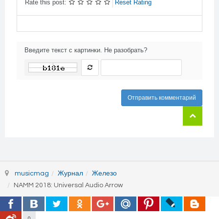
Rate this post:
Reset Rating
Введите текст с картинки. Не разобрать?
Отправить комментарий
musicmag
Журнал
Железо
NAMM 2018: Universal Audio Arrow
0