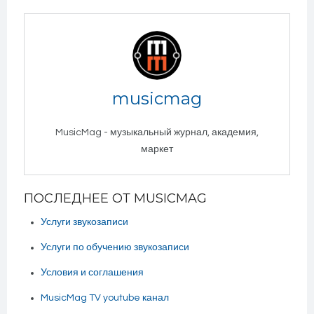
musicmag
MusicMag - музыкальный журнал, академия,
маркет
ПОСЛЕДНЕЕ ОТ MUSICMAG
Услуги звукозаписи
Услуги по обучению звукозаписи
Условия и соглашения
MusicMag TV youtube канал