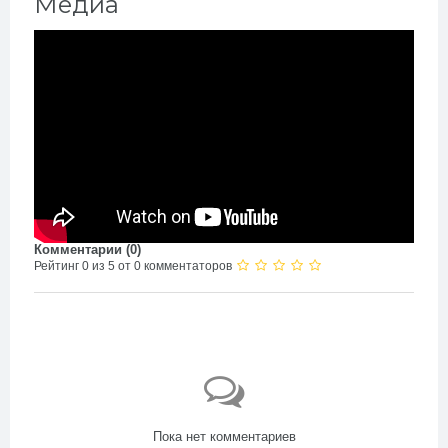
Медиа
Комментарии (
0
)
Рейтинг 0 из 5 от 0 комментаторов
Пока нет комментариев