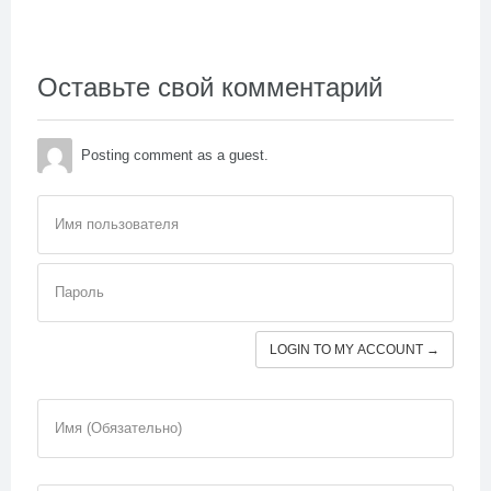
Оставьте свой комментарий
Posting comment as a guest.
Имя пользователя
Пароль
LOGIN TO MY ACCOUNT →
Имя (Обязательно)