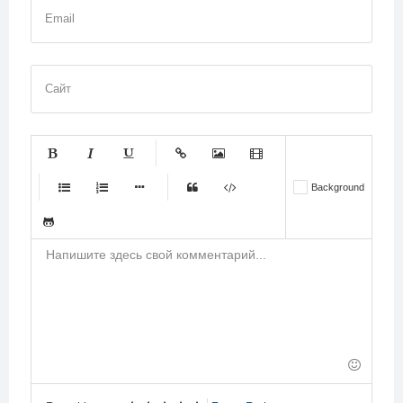
Email
Сайт
-
-
-
-
-
Background
-
-
-
-
-
-
-
-
-
-
-
-
-
-
-
-
-
-
-
-
-
-
-
-
-
-
-
-
-
-
-
-
-
-
-
-
-
-
-
-