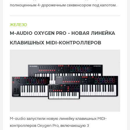
полноценным 4-дорожечным секвенсором под капотом.
ЖЕЛЕЗО
M-AUDIO OXYGEN PRO - НОВАЯ ЛИНЕЙКА
КЛАВИШНЫХ MIDI-КОНТРОЛЛЕРОВ
M-audio запустили новую линейку клавишных MIDI-
контроллеров Oxygen Pro, включающую 3