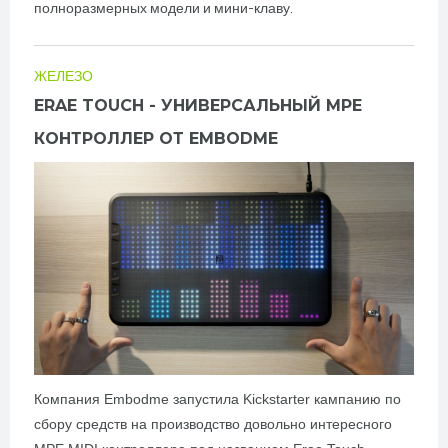
полноразмерных модели и мини-клаву.
ЖЕЛЕЗО
ERAE TOUCH - УНИВЕРСАЛЬНЫЙ MPE
КОНТРОЛЛЕР ОТ EMBODME
Компания Embodme запустила Kickstarter кампанию по
сбору средств на производство довольно интересного