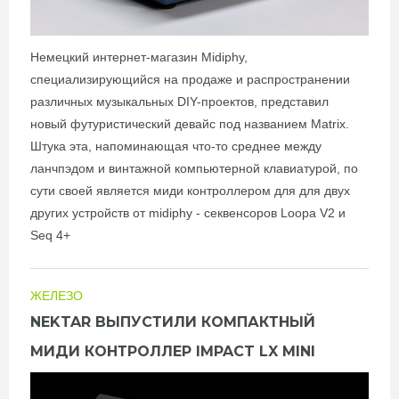
Немецкий интернет-магазин Midiphy,
специализирующийся на продаже и распространении
различных музыкальных DIY-проектов, представил
новый футуристический девайс под названием Matrix.
Штука эта, напоминающая что-то среднее между
ланчпэдом и винтажной компьютерной клавиатурой, по
сути своей является миди контроллером для для двух
других устройств от midiphy - секвенсоров Loopa V2 и
Seq 4+
ЖЕЛЕЗО
NEKTAR ВЫПУСТИЛИ КОМПАКТНЫЙ
МИДИ КОНТРОЛЛЕР IMPACT LX MINI