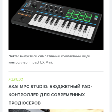
Nektar выпустили симпатичный компактный миди
контроллер Impact LX Mini.
ЖЕЛЕЗО
AKAI MPC STUDIO: БЮДЖЕТНЫЙ PAD-
КОНТРОЛЛЕР ДЛЯ СОВРЕМЕННЫХ
ПРОДЮСЕРОВ