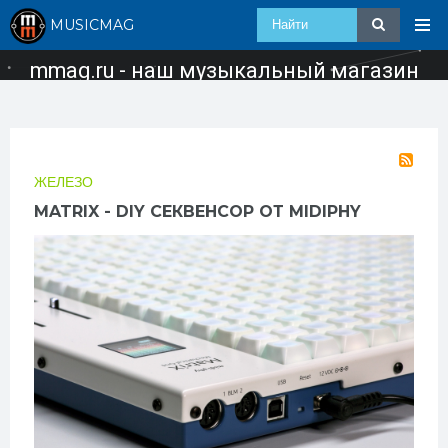
MUSICMAG
mmag.ru - наш музыкальный магазин
ЖЕЛЕЗО
MATRIX - DIY СЕКВЕНСОР ОТ MIDIPHY