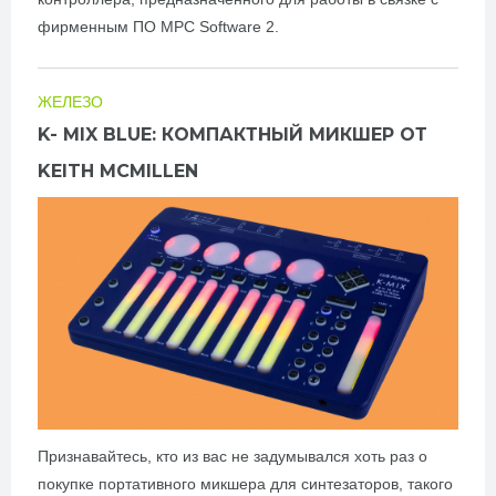
фирменным ПО MPC Software 2.
ЖЕЛЕЗО
K- MIX BLUE: КОМПАКТНЫЙ МИКШЕР ОТ
KEITH MCMILLEN
Признавайтесь, кто из вас не задумывался хоть раз о
покупке портативного микшера для синтезаторов, такого