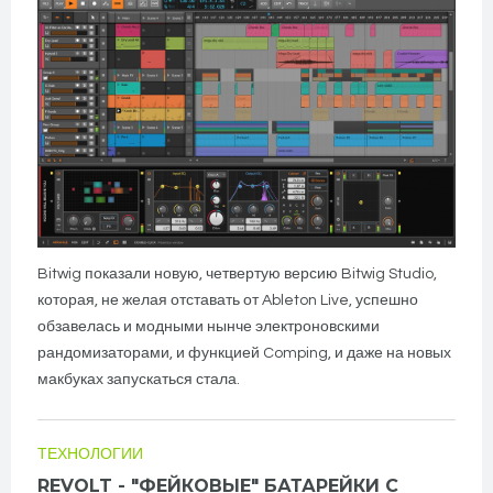
Bitwig показали новую, четвертую версию Bitwig Studio,
которая, не желая отставать от Ableton Live, успешно
обзавелась и модными нынче электроновскими
рандомизаторами, и функцией Comping, и даже на новых
макбуках запускаться стала.
ТЕХНОЛОГИИ
REVOLT - "ФЕЙКОВЫЕ" БАТАРЕЙКИ С