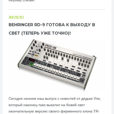
ЖЕЛЕЗО
BEHRINGER RD-9 ГОТОВА К ВЫХОДУ В
СВЕТ (ТЕПЕРЬ УЖЕ ТОЧНО)!
Сегодня начнем наш выпуск с новостей от дядьки Ули,
который наконец-таки выкатил на божий свет
окончательную версию своего фирменного клона TR-