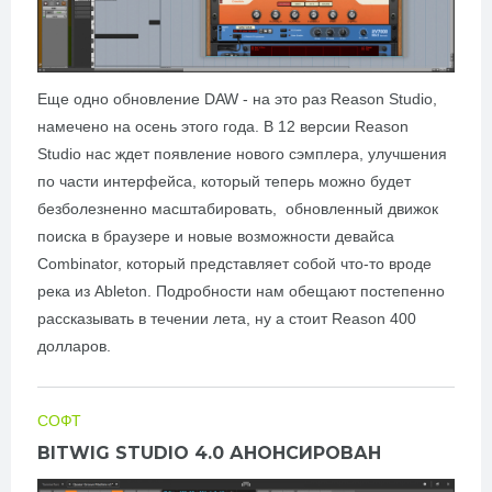
Еще одно обновление DAW - на это раз Reason Studio,
намечено на осень этого года. В 12 версии
Reason
Studio
нас ждет появление нового сэмплера, улучшения
по части интерфейса, который теперь можно будет
безболезненно масштабировать,
обновленный движок
поиска в браузере и новые возможности девайса
Combinator, который представляет собой что-то вроде
река из Ableton. Подробности нам обещают постепенно
рассказывать в течении лета, ну а стоит Reason 400
долларов.
СОФТ
BITWIG STUDIO 4.0 АНОНСИРОВАН