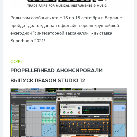
Рады вам сообщить что с 15 по 18 сентября в Берлине
пройдет долгожданная оффлайн-версия крупнейшей
ежегодной "синтезаторной вакханалии" - выставка
Superbooth 2021!
СОФТ
PROPELLERHEAD АНОНСИРОВАЛИ
ВЫПУСК REASON STUDIO 12