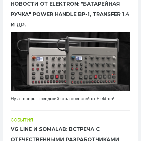
НОВОСТИ ОТ ELEKTRON: "БАТАРЕЙНАЯ
РУЧКА" POWER HANDLE BP-1, TRANSFER 1.4
И ДР.
Ну а теперь - шведский стол новостей от Elektron!
СОБЫТИЯ
VG LINE И SOMALAB: ВСТРЕЧА С
ОТЕЧЕСТВЕННЫМИ РАЗРАБОТЧИКАМИ