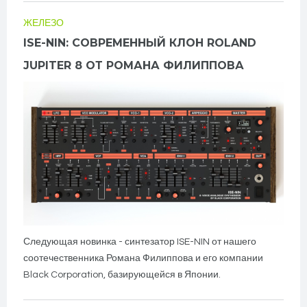
ЖЕЛЕЗО
ISE-NIN: СОВРЕМЕННЫЙ КЛОН ROLAND
JUPITER 8 ОТ РОМАНА ФИЛИППОВА
Следующая новинка - синтезатор ISE-NIN от нашего
соотечественника Романа Филиппова и его компании
Black Corporation, базирующейся в Японии.