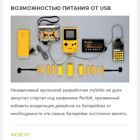
ВОЗМОЖНОСТЬЮ ПИТАНИЯ ОТ USB
Независимый ирланский разработчик myVolts на днях
запустил стартап под названием ReVolt, призванный
избавить владельцев девайсов на батарейках от
необходимости эти самые батарейки постоянно менять.
ЖЕЛЕЗО