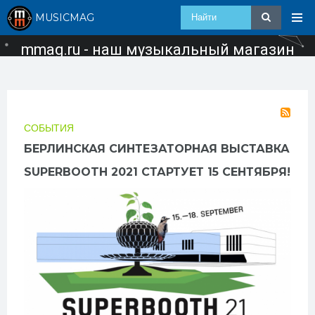
MUSICMAG
mmag.ru - наш музыкальный магазин
СОБЫТИЯ
БЕРЛИНСКАЯ СИНТЕЗАТОРНАЯ ВЫСТАВКА
SUPERBOOTH 2021 СТАРТУЕТ 15 СЕНТЯБРЯ!