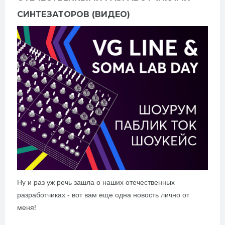
СИНТЕЗАТОРОВ (ВИДЕО)
Ну и раз уж речь зашла о наших отечественных
разработчиках - вот вам еще одна новость лично от
меня!