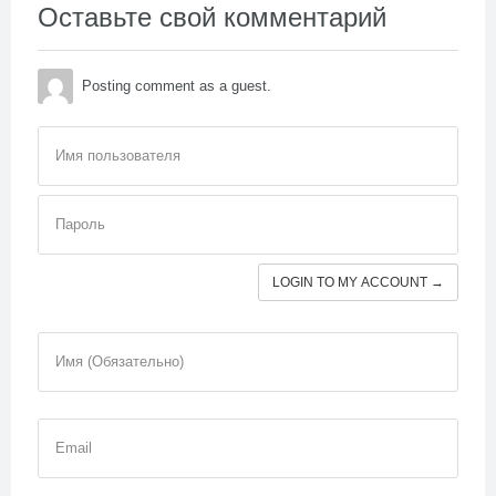
Оставьте свой комментарий
Posting comment as a guest.
Имя пользователя
Пароль
LOGIN TO MY ACCOUNT →
Имя (Обязательно)
Email