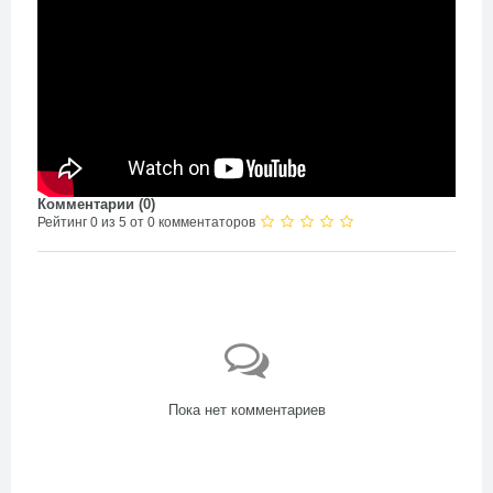
Комментарии (
0
)
Рейтинг 0 из 5 от 0 комментаторов
Пока нет комментариев