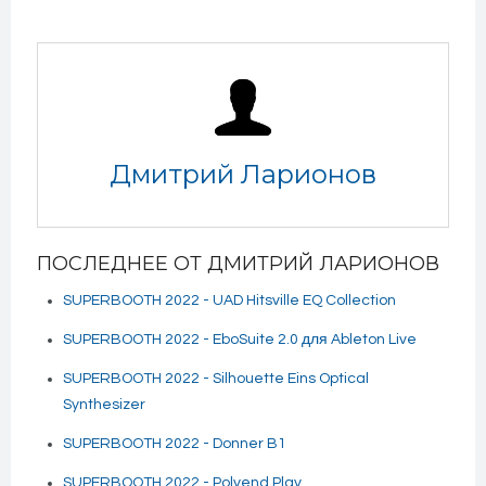
Дмитрий Ларионов
ПОСЛЕДНЕЕ ОТ ДМИТРИЙ ЛАРИОНОВ
SUPERBOOTH 2022 - UAD Hitsville EQ Collection
SUPERBOOTH 2022 - EboSuite 2.0 для Ableton Live
SUPERBOOTH 2022 - Silhouette Eins Optical
Synthesizer
SUPERBOOTH 2022 - Donner B1
SUPERBOOTH 2022 - Polyend Play