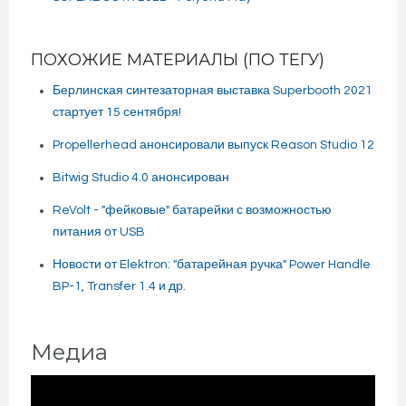
ПОХОЖИЕ МАТЕРИАЛЫ (ПО ТЕГУ)
Берлинская синтезаторная выставка Superbooth 2021
стартует 15 сентября!
Propellerhead анонсировали выпуск Reason Studio 12
Bitwig Studio 4.0 анонсирован
ReVolt - "фейковые" батарейки с возможностью
питания от USB
Новости от Elektron: "батарейная ручка" Power Handle
BP-1, Transfer 1.4 и др.
Медиа