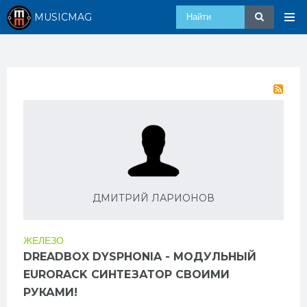
MUSICMAG
ДМИТРИЙ ЛАРИОНОВ
ЖЕЛЕЗО
DREADBOX DYSPHONIA - МОДУЛЬНЫЙ
EURORACK СИНТЕЗАТОР СВОИМИ
РУКАМИ!