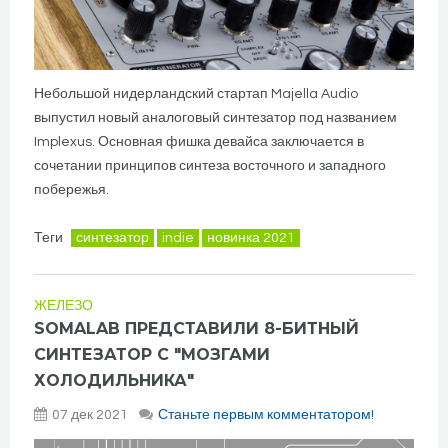
Небольшой нидерландский стартап Majella Audio
выпустил новый аналоговый синтезатор под названием
Implexus. Основная фишка девайса заключается в
сочетании принципов синтеза восточного и западного
побережья.
Теги
синтезатор
indie
новинка 2021
ЖЕЛЕЗО
SOMALAB ПРЕДСТАВИЛИ 8-БИТНЫЙ
СИНТЕЗАТОР С "МОЗГАМИ
ХОЛОДИЛЬНИКА"
07 дек 2021
Станьте первым комментатором!