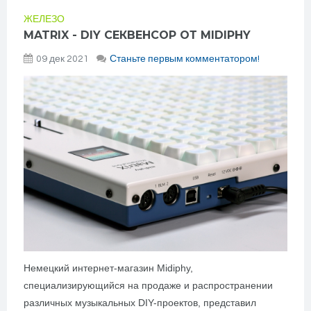
ЖЕЛЕЗО
MATRIX - DIY СЕКВЕНСОР ОТ MIDIPHY
09 дек 2021
Станьте первым комментатором!
Немецкий интернет-магазин Midiphy,
специализирующийся на продаже и распространении
различных музыкальных DIY-проектов, представил