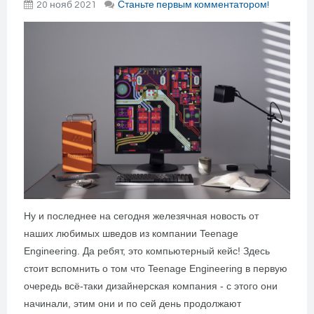
20 нояб 2021
Станьте первым комментатором!
Ну и последнее на сегодня железячная новость от
наших любимых шведов из компании Teenage
Engineering. Да ребят, это компьютерный кейс! Здесь
стоит вспомнить о том что Teenage Engineering в первую
очередь всё-таки дизайнерская компания - с этого они
начинали, этим они и по сей день продолжают