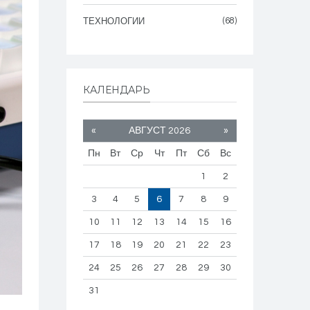
(68)
ТЕХНОЛОГИИ
КАЛЕНДАРЬ
«
АВГУСТ 2026
»
Пн
Вт
Ср
Чт
Пт
Сб
Вс
1
2
3
4
5
6
7
8
9
10
11
12
13
14
15
16
17
18
19
20
21
22
23
24
25
26
27
28
29
30
31