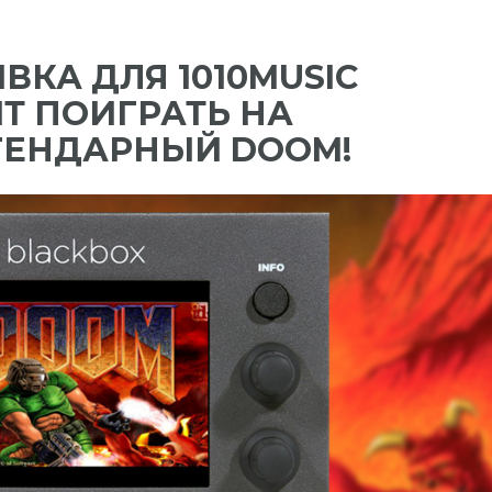
КА ДЛЯ 1010MUSIC
Т ПОИГРАТЬ НА
ГЕНДАРНЫЙ DOOM!