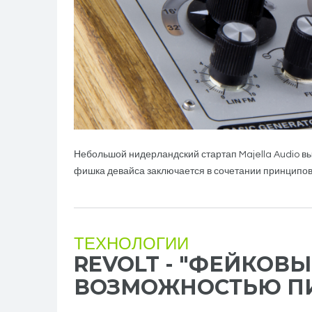
Небольшой нидерландский стартап Majella Audio в
фишка девайса заключается в сочетании принципов 
ТЕХНОЛОГИИ
REVOLT - "ФЕЙКОВЫ
ВОЗМОЖНОСТЬЮ ПИ