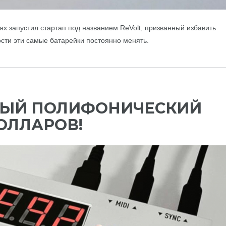
ях запустил стартап под названием ReVolt, призванный избавить
сти эти самые батарейки постоянно менять.
ННЫЙ ПОЛИФОНИЧЕСКИЙ
ДОЛЛАРОВ!