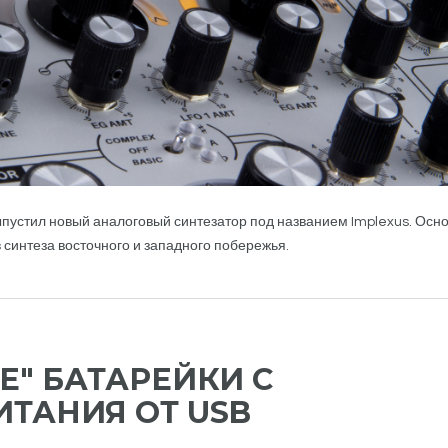
ыпустил новый аналоговый синтезатор под названием Implexus. Осн
синтеза восточного и западного побережья.
Е" БАТАРЕЙКИ С
ТАНИЯ ОТ USB