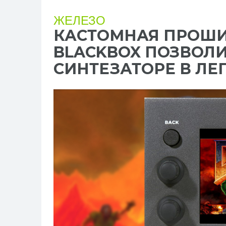
ЖЕЛЕЗО
КАСТОМНАЯ ПРОШИВ
BLACKBOX ПОЗВОЛИ
СИНТЕЗАТОРЕ В ЛЕ