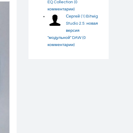
EQ Collection
(0
комментарии)
Сергей
(1)
Bitwig
Studio 2.5: новая
версия
"модульной" DAW
(0
комментарии)