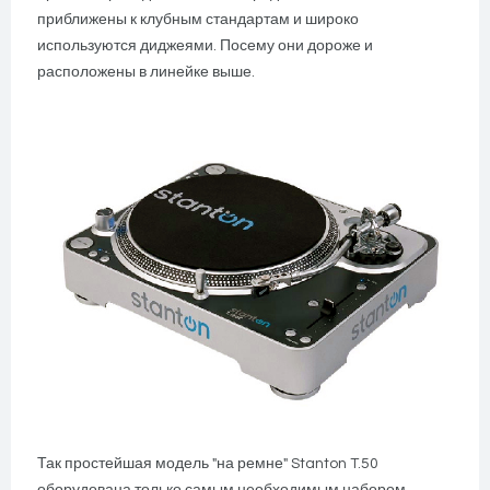
приближены к клубным стандартам и широко
используются диджеями. Посему они дороже и
расположены в линейке выше.
Так простейшая модель "на ремне" Stanton T.50