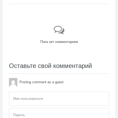
Пока нет комментариев
Оставьте свой комментарий
Posting comment as a guest.
Имя пользователя
Пароль