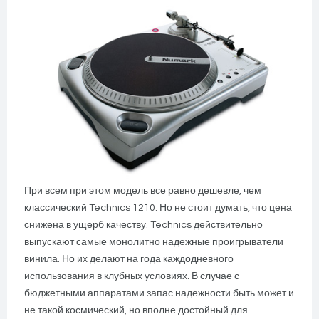
При всем при этом модель все равно дешевле, чем
классический Technics 1210. Но не стоит думать, что цена
снижена в ущерб качеству. Technics действительно
выпускают самые монолитно надежные проигрыватели
винила. Но их делают на года каждодневного
использования в клубных условиях. В случае с
бюджетными аппаратами запас надежности быть может и
не такой космический, но вполне достойный для