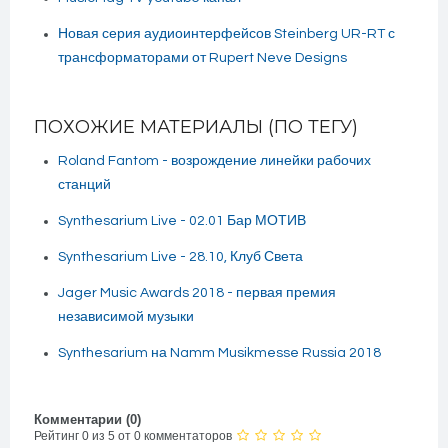
Новая серия аудиоинтерфейсов Steinberg UR-RT с
трансформаторами от Rupert Neve Designs
ПОХОЖИЕ МАТЕРИАЛЫ (ПО ТЕГУ)
Roland Fantom - возрождение линейки рабочих
станций
Synthesarium Live - 02.01 Бар МОТИВ
Synthesarium Live - 28.10, Клуб Света
Jager Music Awards 2018 - первая премия
независимой музыки
Synthesarium на Namm Musikmesse Russia 2018
Комментарии (
0
)
Рейтинг 0 из 5 от 0 комментаторов