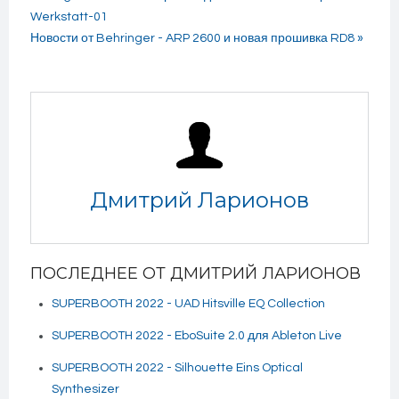
Werkstatt-01
Новости от Behringer - ARP 2600 и новая прошивка RD8 »
Дмитрий Ларионов
ПОСЛЕДНЕЕ ОТ ДМИТРИЙ ЛАРИОНОВ
SUPERBOOTH 2022 - UAD Hitsville EQ Collection
SUPERBOOTH 2022 - EboSuite 2.0 для Ableton Live
SUPERBOOTH 2022 - Silhouette Eins Optical
Synthesizer