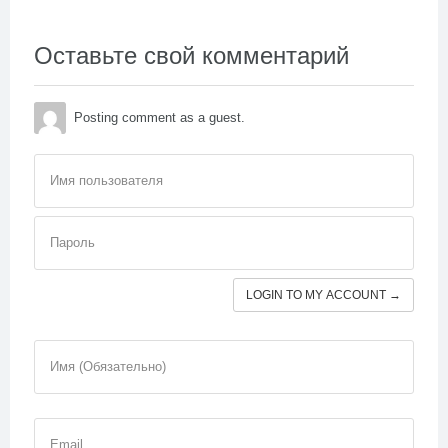
Оставьте свой комментарий
Posting comment as a guest.
Имя пользователя
Пароль
LOGIN TO MY ACCOUNT →
Имя (Обязательно)
Email