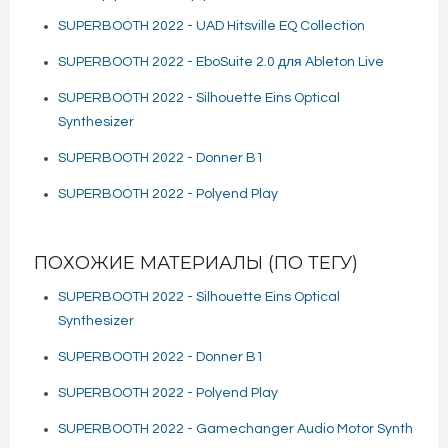
SUPERBOOTH 2022 - UAD Hitsville EQ Collection
SUPERBOOTH 2022 - EboSuite 2.0 для Ableton Live
SUPERBOOTH 2022 - Silhouette Eins Optical
Synthesizer
SUPERBOOTH 2022 - Donner B1
SUPERBOOTH 2022 - Polyend Play
ПОХОЖИЕ МАТЕРИАЛЫ (ПО ТЕГУ)
SUPERBOOTH 2022 - Silhouette Eins Optical
Synthesizer
SUPERBOOTH 2022 - Donner B1
SUPERBOOTH 2022 - Polyend Play
SUPERBOOTH 2022 - Gamechanger Audio Motor Synth