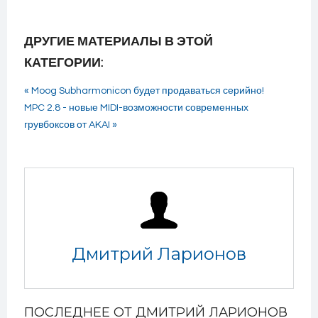
ДРУГИЕ МАТЕРИАЛЫ В ЭТОЙ
КАТЕГОРИИ:
« Moog Subharmonicon будет продаваться серийно!
MPC 2.8 - новые MIDI-возможности современных
грувбоксов от AKAI »
Дмитрий Ларионов
ПОСЛЕДНЕЕ ОТ ДМИТРИЙ ЛАРИОНОВ