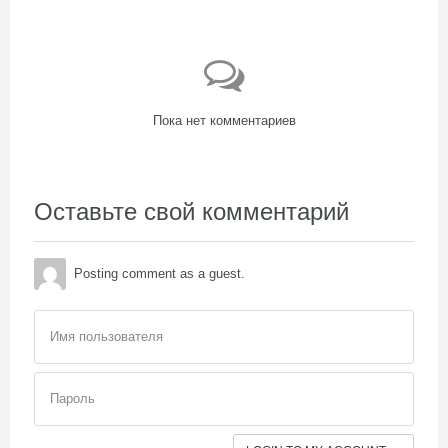
Пока нет комментариев
Оставьте свой комментарий
Posting comment as a guest.
Имя пользователя
Пароль