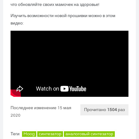
что обновляйте своих мамочек на здоровье!
Изучить возможности новой прошивки можно в этом
видео:
Последнее изменение 15 мая
Прочитано
1504
раз
2020
Теги
Moog
синтезатор
аналоговый синтезатор