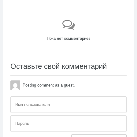
Пока нет комментариев
Оставьте свой комментарий
Posting comment as a guest.
Имя пользователя
Пароль