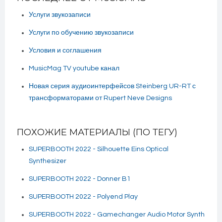
Услуги звукозаписи
Услуги по обучению звукозаписи
Условия и соглашения
MusicMag TV youtube канал
Новая серия аудиоинтерфейсов Steinberg UR-RT с
трансформаторами от Rupert Neve Designs
ПОХОЖИЕ МАТЕРИАЛЫ (ПО ТЕГУ)
SUPERBOOTH 2022 - Silhouette Eins Optical
Synthesizer
SUPERBOOTH 2022 - Donner B1
SUPERBOOTH 2022 - Polyend Play
SUPERBOOTH 2022 - Gamechanger Audio Motor Synth