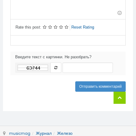
-
-
-
-
-
-
-
-
-
-
Rate this post:
Reset Rating
Введите текст с картинки. Не разобрать?
Отправить комментарий
musicmag
Журнал
Железо