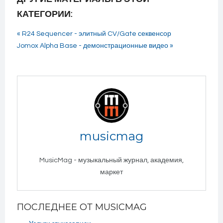
КАТЕГОРИИ:
« R24 Sequencer - элитный CV/Gate секвенсор
Jomox Alpha Base - демонстрационные видео »
musicmag
MusicMag - музыкальный журнал, академия,
маркет
ПОСЛЕДНЕЕ ОТ MUSICMAG