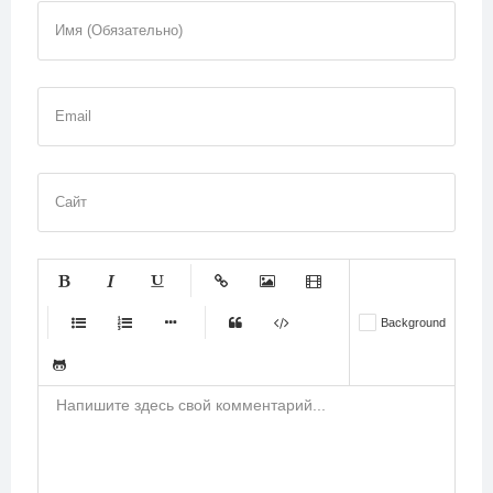
Имя (Обязательно)
Email
Сайт
-
-
-
-
-
Background
-
-
-
-
-
-
-
-
-
-
-
-
-
-
-
-
-
-
-
-
-
-
-
-
-
-
-
-
-
-