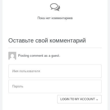
Пока нет комментариев
Оставьте свой комментарий
Posting comment as a guest.
Имя пользователя
Пароль
LOGIN TO MY ACCOUNT →