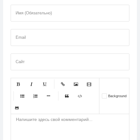
Имя (Обязательно)
Email
Сайт
-
-
-
-
-
Background
-
-
-
-
-
-
-
-
-
-
-
-
-
-
-
-
-
-
-
-
-
-
-
-
-
-
-