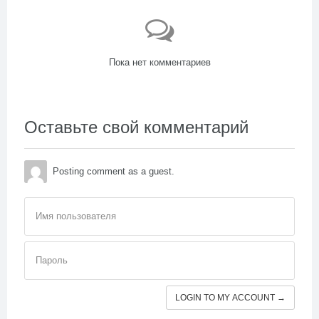
Пока нет комментариев
Оставьте свой комментарий
Posting comment as a guest.
Имя пользователя
Пароль
LOGIN TO MY ACCOUNT →