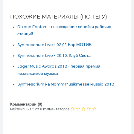
ПОХОЖИЕ МАТЕРИАЛЫ (ПО ТЕГУ)
Roland Fantom - возрождение линейки рабочих
станций
Synthesarium Live - 02.01 Бар МОТИВ
Synthesarium Live - 28.10, Клуб Света
Jager Music Awards 2018 - первая премия
независимой музыки
Synthesarium на Namm Musikmesse Russia 2018
Комментарии (
0
)
Рейтинг 0 из 5 от 0 комментаторов