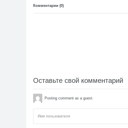
Комментарии (
0
)
Оставьте свой комментарий
Posting comment as a guest.
Имя пользователя