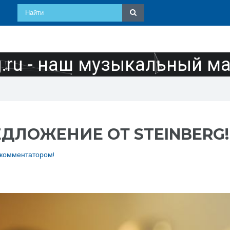
ru - наш музыкальный м
ДЛОЖЕНИЕ ОТ STEINBERG
 комментатором!