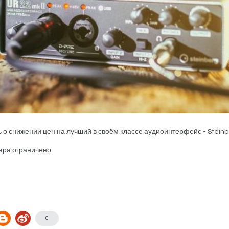
 о снижении цен на лучший в своём классе аудиоинтерфейс - Steinb
ара ограничено.
0