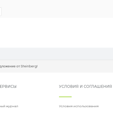
ложение от Steinberg!
ЕРВИСЫ
УСЛОВИЯ И СОГЛАШЕНИЯ
ный журнал
Условия использования