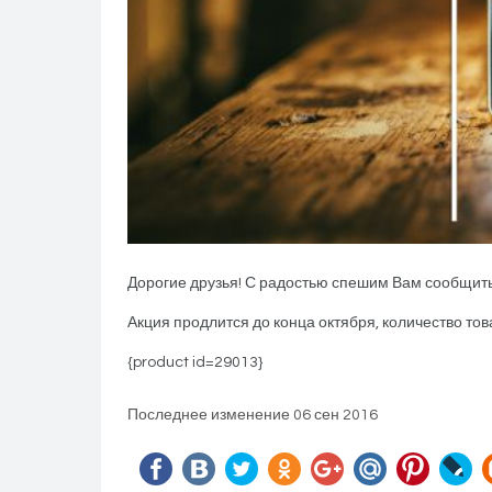
Дорогие друзья! С радостью спешим Вам сообщить
Акция продлится до конца октября, количество тов
{product id=29013}
Последнее изменение 06 сен 2016