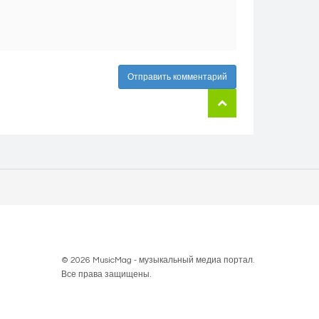
Отправить комментарий
© 2026 MusicMag - музыкальный медиа портал.
Все права защищены.