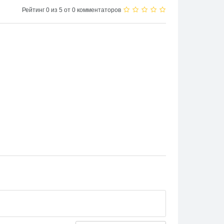
Рейтинг 0 из 5 от 0 комментаторов