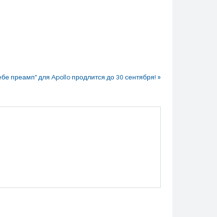
бе преамп" для Apollo продлится до 30 сентября! »