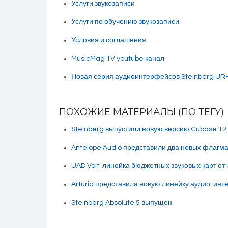
Услуги звукозаписи
Услуги по обучению звукозаписи
Условия и соглашения
MusicMag TV youtube канал
Новая серия аудиоинтерфейсов Steinberg UR-
ПОХОЖИЕ МАТЕРИАЛЫ (ПО ТЕГУ)
Steinberg выпустили новую версию Cubase 12
Antelope Audio представили два новых флагм
UAD Volt: линейка бюджетных звуковых карт от 
Arturia представила новую линейку аудио-инт
Steinberg Absolute 5 выпущен