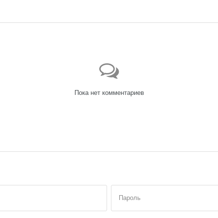
Пока нет комментариев
Пароль