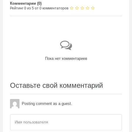
Комментарии (
0
)
Рейтинг 0 из 5 от 0 комментаторов
Пока нет комментариев
Оставьте свой комментарий
Posting comment as a guest.
Имя пользователя