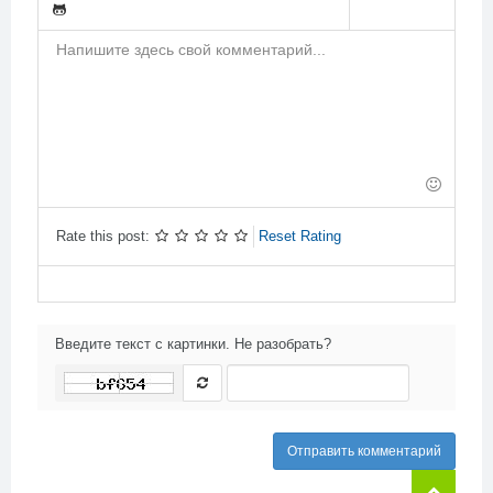
-
-
-
-
-
-
-
-
-
-
-
-
-
-
-
-
-
-
-
-
-
-
-
-
-
-
-
-
-
-
-
-
-
-
Rate this post:
Reset Rating
Введите текст с картинки. Не разобрать?
Отправить комментарий