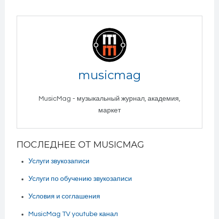
musicmag
MusicMag - музыкальный журнал, академия,
маркет
ПОСЛЕДНЕЕ ОТ MUSICMAG
Услуги звукозаписи
Услуги по обучению звукозаписи
Условия и соглашения
MusicMag TV youtube канал