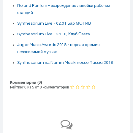
Roland Fantom - возрождение линейки рабочих
станций
Synthesarium Live - 02.01 Бар МОТИВ
Synthesarium Live - 28.10, Клуб Света
Jager Music Awards 2018 - первая премия
независимой музыки
Synthesarium на Namm Musikmesse Russia 2018
Комментарии (
0
)
Рейтинг 0 из 5 от 0 комментаторов