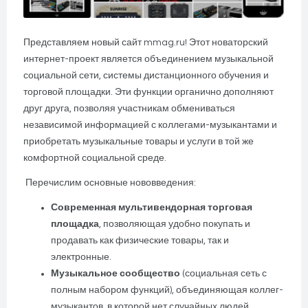
Представляем новый сайт mmag.ru! Этот новаторский
интернет-проект является объединением музыкальной
социальной сети, системы дистанционного обучения и
торговой площадки. Эти функции органично дополняют
друг друга, позволяя участникам обмениваться
независимой информацией с коллегами-музыкантами и
приобретать музыкальные товары и услуги в той же
комфортной социальной среде.
Перечислим основные нововведения:
Современная мультивендорная торговая
площадка
, позволяющая удобно покупать и
продавать как физические товары, так и
электронные.
Музыкальное сообщество
(социальная сеть с
полным набором функций), объединяющая коллег-
музыкантов, в которой нет случайных людей.