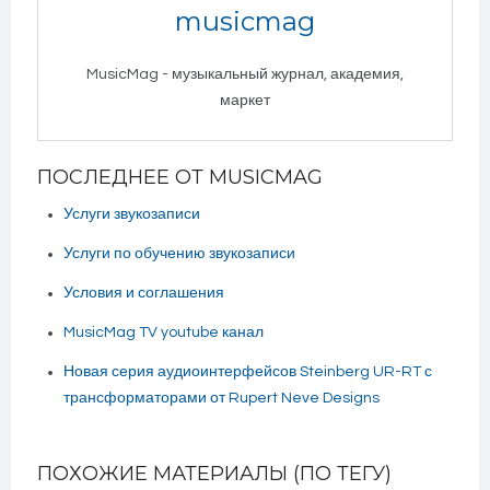
musicmag
MusicMag - музыкальный журнал, академия,
маркет
ПОСЛЕДНЕЕ ОТ MUSICMAG
Услуги звукозаписи
Услуги по обучению звукозаписи
Условия и соглашения
MusicMag TV youtube канал
Новая серия аудиоинтерфейсов Steinberg UR-RT с
трансформаторами от Rupert Neve Designs
ПОХОЖИЕ МАТЕРИАЛЫ (ПО ТЕГУ)