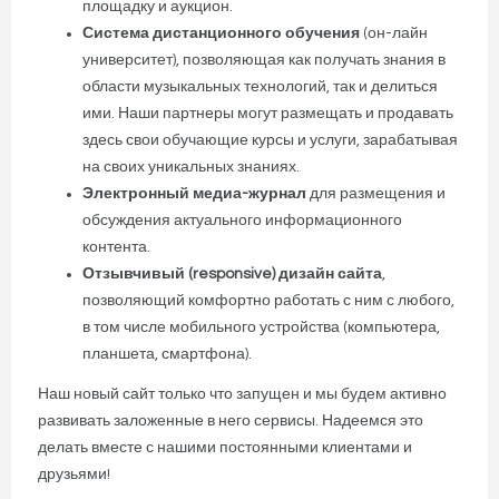
площадку и аукцион.
Система дистанционного обучения
(он-лайн
университет), позволяющая как получать знания в
области музыкальных технологий, так и делиться
ими. Наши партнеры могут размещать и продавать
здесь свои обучающие курсы и услуги, зарабатывая
на своих уникальных знаниях.
Электронный медиа-журнал
для размещения и
обсуждения актуального информационного
контента.
Отзывчивый (responsive) дизайн сайта
,
позволяющий комфортно работать с ним с любого,
в том числе мобильного устройства (компьютера,
планшета, смартфона).
Наш новый сайт только что запущен и мы будем активно
развивать заложенные в него сервисы. Надеемся это
делать вместе с нашими постоянными клиентами и
друзьями!