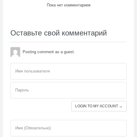
Пока нет комментариев
Оставьте свой комментарий
Posting comment as a guest.
Имя пользователя
Пароль
LOGIN TO MY ACCOUNT →
Имя (Обязательно)