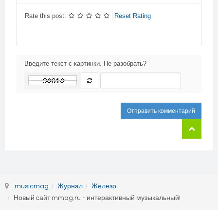
-
-
Rate this post:
Reset Rating
Введите текст с картинки. Не разобрать?
Отправить комментарий
musicmag
Журнал
Железо
Новый сайт mmag.ru - интерактивный музыкальный!