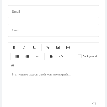
Email
Сайт
-
-
-
-
-
Background
-
-
-
-
-
-
-
-
-
-
-
-
-
-
-
-
-
-
-
-
-
-
-
-
-
-
-
-
-
-
-
-
-
-
-
-
-
-