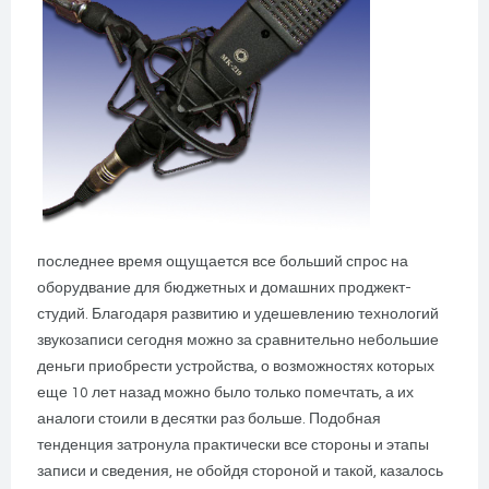
последнее время ощущается все больший спрос на
оборудвание для бюджетных и домашних проджект-
студий. Благодаря развитию и удешевлению технологий
звукозаписи сегодня можно за сравнительно небольшие
деньги приобрести устройства, о возможностях которых
еще 10 лет назад можно было только помечтать, а их
аналоги стоили в десятки раз больше. Подобная
тенденция затронула практически все стороны и этапы
записи и сведения, не обойдя стороной и такой, казалось