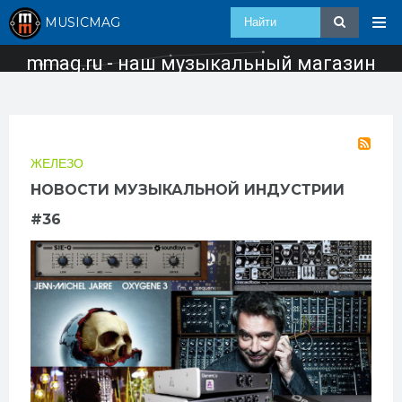
MUSICMAG
mmag.ru - наш музыкальный магазин
ЖЕЛЕЗО
НОВОСТИ МУЗЫКАЛЬНОЙ ИНДУСТРИИ
#36