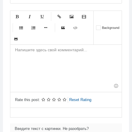
-
-
-
-
-
Background
-
-
-
-
-
-
-
-
-
-
-
-
-
-
-
-
-
-
-
-
-
-
-
-
-
-
-
-
-
-
-
-
-
-
-
-
-
-
-
-
Rate this post:
Reset Rating
Введите текст с картинки. Не разобрать?