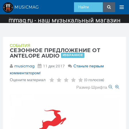
MUSICMAG
mmag.ru - наш музыкальный магазин
СОБЫТИЯ
СЕЗОННОЕ ПРЕДЛОЖЕНИЕ ОТ
ANTELOPE AUDIO
ИЗБРАННОЕ
musicmag
11 дек 2017
Станьте первым
комментатором!
Оцените материал
(0 голосов)
Размер Шрифта