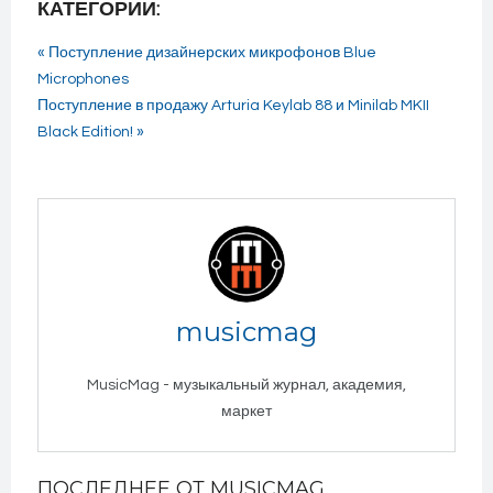
КАТЕГОРИИ:
« Поступление дизайнерских микрофонов Blue
Microphones
Поступление в продажу Arturia Keylab 88 и Minilab MKII
Black Edition! »
musicmag
MusicMag - музыкальный журнал, академия,
маркет
ПОСЛЕДНЕЕ ОТ MUSICMAG