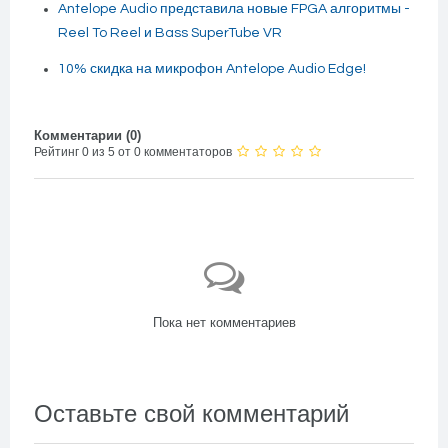
Antelope Audio представила новые FPGA алгоритмы -
Reel To Reel и Bass SuperTube VR
10% скидка на микрофон Antelope Audio Edge!
Комментарии (
0
)
Рейтинг 0 из 5 от 0 комментаторов
Пока нет комментариев
Оставьте свой комментарий