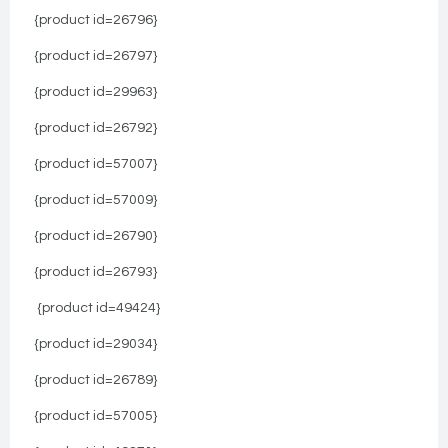
{product id=26796}
{product id=26797}
{product id=29963}
{product id=26792}
{product id=57007}
{product id=57009}
{product id=26790}
{product id=26793}
{product id=49424}
{product id=29034}
{product id=26789}
{product id=57005}