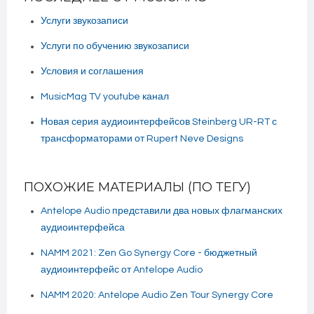
Услуги звукозаписи
Услуги по обучению звукозаписи
Условия и соглашения
MusicMag TV youtube канал
Новая серия аудиоинтерфейсов Steinberg UR-RT с
трансформаторами от Rupert Neve Designs
ПОХОЖИЕ МАТЕРИАЛЫ (ПО ТЕГУ)
Antelope Audio представили два новых флагманских
аудиоинтерфейса
NAMM 2021: Zen Go Synergy Core - бюджетный
аудиоинтерфейс от Antelope Audio
NAMM 2020: Antelope Audio Zen Tour Synergy Core