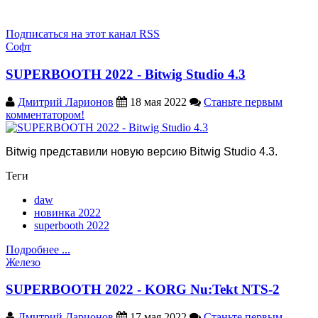
Подписаться на этот канал RSS
Софт
SUPERBOOTH 2022 - Bitwig Studio 4.3
Дмитрий Ларионов
18 мая 2022
Станьте первым
комментатором!
Bitwig представили новую версию Bitwig Studio 4.3.
Теги
daw
новинка 2022
superbooth 2022
Подробнее ...
Железо
SUPERBOOTH 2022 - KORG Nu:Tekt NTS-2
Дмитрий Ларионов
17 мая 2022
Станьте первым