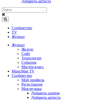
Добавить артиста
Сообщество
TV
Журнал
Журнал
Железо
Софт
Технологии
События
Мастер-класс
MusicMag TV
Сообщество
Мой профиль
Регистрация
Моя музыка
Добавить альбом
Добавить артиста