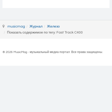
musicmag
Журнал
Железо
Показать содержимое по тегу: Fast Track C400
© 2026 MusicMag - музыкальный медиа портал. Все права защищены.