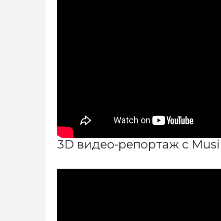
3D видео-репортаж c Musi