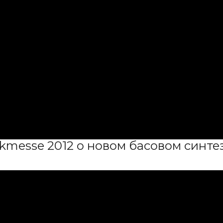
kmesse 2012 о новом басовом синте