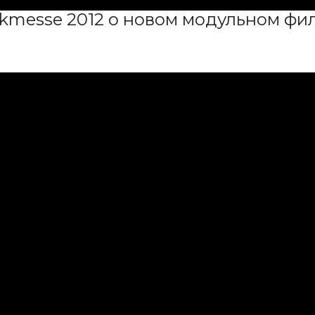
ikmesse 2012 о новом модульном фи