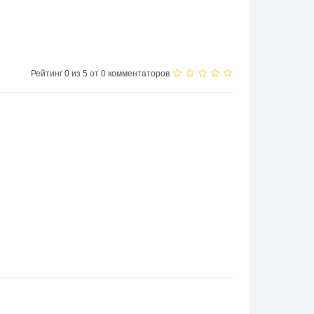
Рейтинг 0 из 5 от 0 комментаторов