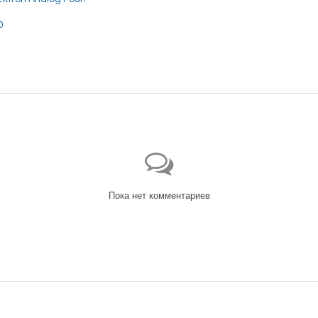
0
Пока нет комментариев