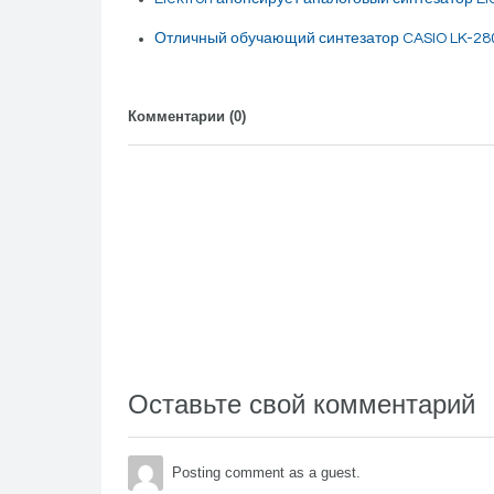
Отличный обучающий синтезатор CASIO LK-28
Комментарии (
0
)
Оставьте свой комментарий
Posting comment as a guest.