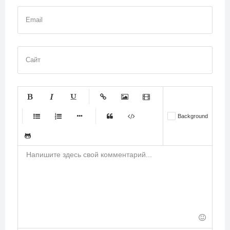
Email
Сайт
-
-
-
-
-
Background
-
-
-
-
-
-
-
-
-
-
-
-
-
-
-
-
-
-
-
-
-
-
-
-
-
-
-
-
-
-
-
-
-
-
-
-
-
-
-
-