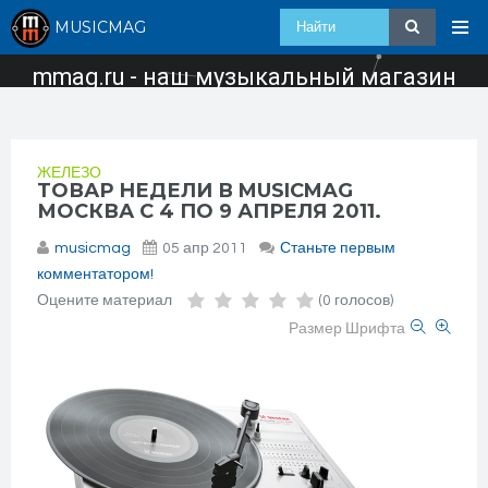
MUSICMAG
mmag.ru - наш музыкальный магазин
ЖЕЛЕЗО
ТОВАР НЕДЕЛИ В MUSICMAG
МОСКВА С 4 ПО 9 АПРЕЛЯ 2011.
musicmag
05 апр 2011
Станьте первым
комментатором!
Оцените материал
(0 голосов)
Размер Шрифта