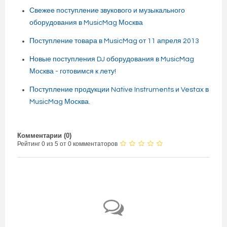
Свежее поступление звукового и музыкального
оборудования в MusicMag Москва
Поступление товара в MusicMag от 11 апреля 2013
Новые поступления DJ оборудования в MusicMag
Москва - готовимся к лету!
Поступление продукции Native Instruments и Vestax в
MusicMag Москва.
Комментарии (
0
)
Рейтинг 0 из 5 от 0 комментаторов