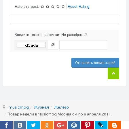
Rate this post:
Reset Rating
Введите текст с картинки. Не разобрать?
Отправить комментарий
musicmag
Журнал
Железо
Товар недели в MusicMag Москва с 4 по 9 апреля 2011.