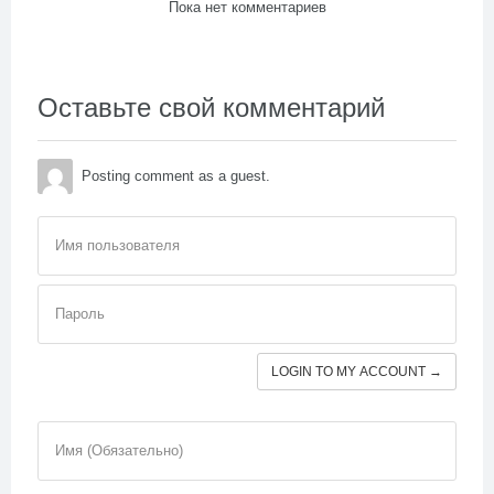
Пока нет комментариев
Оставьте свой комментарий
Posting comment as a guest.
Имя пользователя
Пароль
LOGIN TO MY ACCOUNT →
Имя (Обязательно)