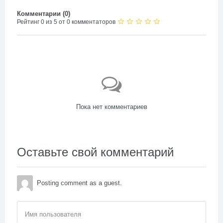
Комментарии (
0
)
Рейтинг 0 из 5 от 0 комментаторов
Пока нет комментариев
Оставьте свой комментарий
Posting comment as a guest.
Имя пользователя