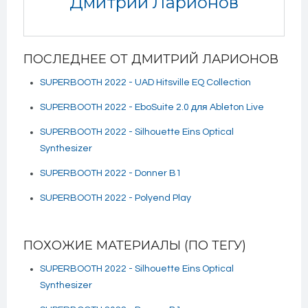
Дмитрий Ларионов
ПОСЛЕДНЕЕ ОТ ДМИТРИЙ ЛАРИОНОВ
SUPERBOOTH 2022 - UAD Hitsville EQ Collection
SUPERBOOTH 2022 - EboSuite 2.0 для Ableton Live
SUPERBOOTH 2022 - Silhouette Eins Optical
Synthesizer
SUPERBOOTH 2022 - Donner B1
SUPERBOOTH 2022 - Polyend Play
ПОХОЖИЕ МАТЕРИАЛЫ (ПО ТЕГУ)
SUPERBOOTH 2022 - Silhouette Eins Optical
Synthesizer