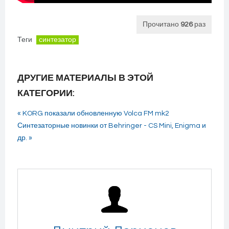
Прочитано
926
раз
Теги
синтезатор
ДРУГИЕ МАТЕРИАЛЫ В ЭТОЙ
КАТЕГОРИИ:
« KORG показали обновленную Volca FM mk2
Синтезаторные новинки от Behringer - CS Mini, Enigma и
др. »