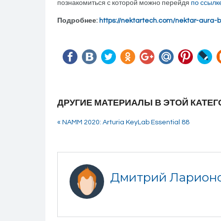
познакомиться с которой можно перейдя
по ссылк
Подробнее:
https://nektartech.com/nektar-aura
ДРУГИЕ МАТЕРИАЛЫ В ЭТОЙ КАТЕГ
« NAMM 2020: Arturia KeyLab Essential 88
Дмитрий Ларион