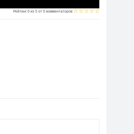
Рейтинг 0 из 5 от 0 комментаторов