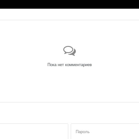
Пока нет комментариев
Пароль