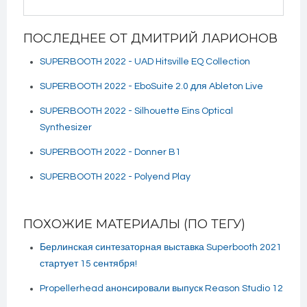
ПОСЛЕДНЕЕ ОТ ДМИТРИЙ ЛАРИОНОВ
SUPERBOOTH 2022 - UAD Hitsville EQ Collection
SUPERBOOTH 2022 - EboSuite 2.0 для Ableton Live
SUPERBOOTH 2022 - Silhouette Eins Optical
Synthesizer
SUPERBOOTH 2022 - Donner B1
SUPERBOOTH 2022 - Polyend Play
ПОХОЖИЕ МАТЕРИАЛЫ (ПО ТЕГУ)
Берлинская синтезаторная выставка Superbooth 2021
стартует 15 сентября!
Propellerhead анонсировали выпуск Reason Studio 12