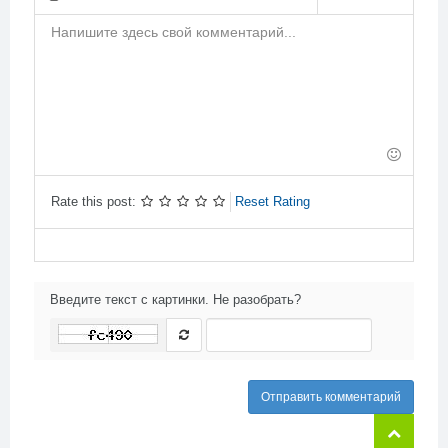
-
-
-
-
-
-
-
-
-
-
-
-
-
-
-
-
-
-
-
-
-
-
-
-
-
-
-
-
-
-
-
Rate this post:
Reset Rating
Введите текст с картинки. Не разобрать?
Отправить комментарий