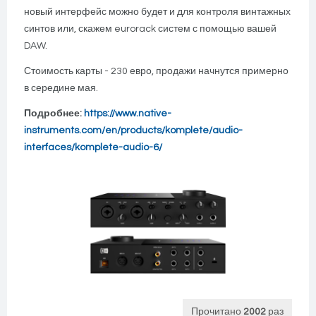
новый интерфейс можно будет и для контроля винтажных
синтов или, скажем eurorack систем с помощью вашей
DAW.
Стоимость карты - 230 евро, продажи начнутся примерно
в середине мая.
Подробнее:
https://www.native-
instruments.com/en/products/komplete/audio-
interfaces/komplete-audio-6/
Прочитано
2002
раз