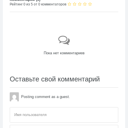
Рейтинг 0 из 5 от 0 комментаторов
Пока нет комментариев
Оставьте свой комментарий
Posting comment as a guest.
Имя пользователя