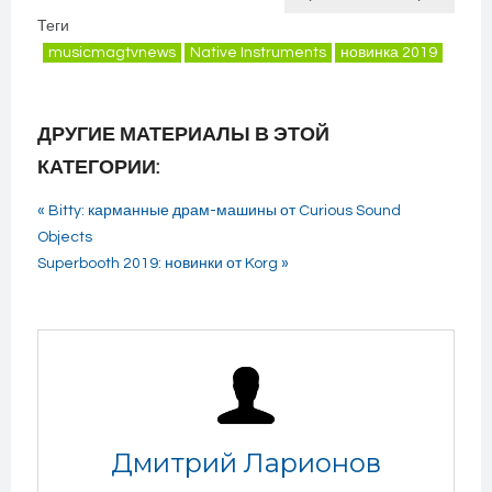
Теги
musicmagtvnews
Native Instruments
новинка 2019
ДРУГИЕ МАТЕРИАЛЫ В ЭТОЙ
КАТЕГОРИИ:
« Bitty: карманные драм-машины от Curious Sound
Objects
Superbooth 2019: новинки от Korg »
Дмитрий Ларионов