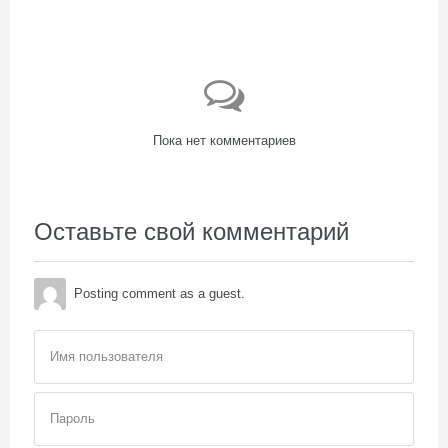
Пока нет комментариев
Оставьте свой комментарий
Posting comment as a guest.
Имя пользователя
Пароль