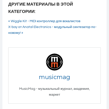
ДРУГИЕ МАТЕРИАЛЫ В ЭТОЙ
КАТЕГОРИИ:
« Wiggle Kit - MIDI контроллер для вокалистов
X-bay от Anatal Electronics - модульный синтезатор по-
новому! »
musicmag
MusicMag - музыкальный журнал, академия,
маркет