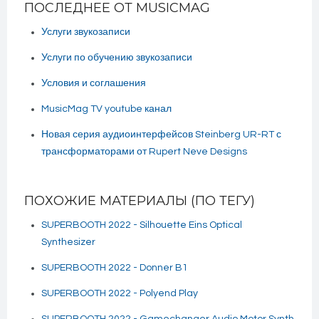
ПОСЛЕДНЕЕ ОТ MUSICMAG
Услуги звукозаписи
Услуги по обучению звукозаписи
Условия и соглашения
MusicMag TV youtube канал
Новая серия аудиоинтерфейсов Steinberg UR-RT с
трансформаторами от Rupert Neve Designs
ПОХОЖИЕ МАТЕРИАЛЫ (ПО ТЕГУ)
SUPERBOOTH 2022 - Silhouette Eins Optical
Synthesizer
SUPERBOOTH 2022 - Donner B1
SUPERBOOTH 2022 - Polyend Play