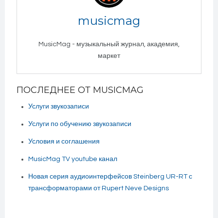
musicmag
MusicMag - музыкальный журнал, академия,
маркет
ПОСЛЕДНЕЕ ОТ MUSICMAG
Услуги звукозаписи
Услуги по обучению звукозаписи
Условия и соглашения
MusicMag TV youtube канал
Новая серия аудиоинтерфейсов Steinberg UR-RT с
трансформаторами от Rupert Neve Designs