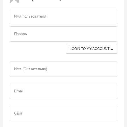
Имя пользователя
Пароль
LOGIN TO MY ACCOUNT →
Имя (Обязательно)
Email
Сайт