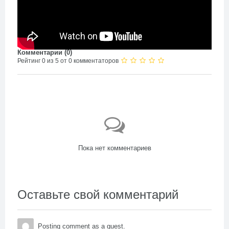
Комментарии (
0
)
Рейтинг 0 из 5 от 0 комментаторов
Пока нет комментариев
Оставьте свой комментарий
Posting comment as a guest.