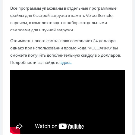
Все программы упакованы в отдельные программные
файлы для быстрой загрузки в память Volca Sample,
впрочем, в комплекте идет и набор с отдельными
сэмплами для штучной загрузки.
Стоимость нового сэмпл-пака составляет 24 доллара,
однако при использовании промо кода "VOLCANRS" вы
сможете получить дополнительную скидку в 5 долларов.
Подробности вы найдете
здесь.