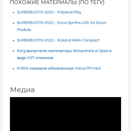
ПОХОЖИЕ МАТЕРИАЛЫ (ПО ТЕГУ)
SUPERBOOTH 2022 - Polyend Play
SUPERBOOTH 2022 - Erica Synths LXR-02 Drum
Module
SUPERBOOTH 2022 - Roland AIRA Compact
Korg выпустила синтезаторы Wavestate и Opsix в
виде VST-плагинов
KORG показали обновленную Volca FM mk2
Медиа