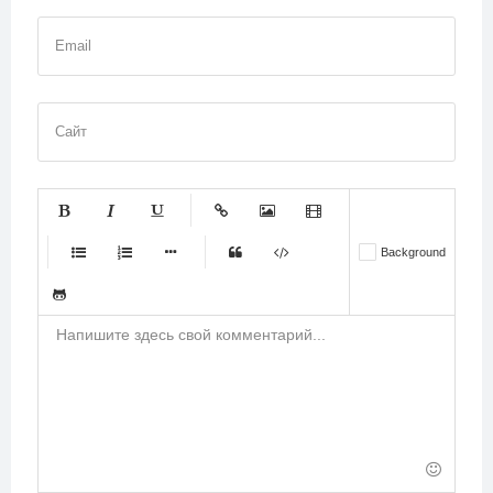
Email
Сайт
-
-
-
-
-
Background
-
-
-
-
-
-
-
-
-
-
-
-
-
-
-
-
-
-
-
-
-
-
-
-
-
-
-
-
-
-
-
-
-
-
-
-
-
-
-
-