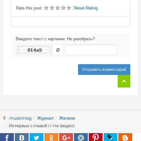
Rate this post:
Reset Rating
Введите текст с картинки. Не разобрать?
Отправить комментарий
musicmag
Журнал
Железо
Интервью с главой U-He (видео)