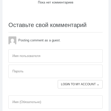
Пока нет комментариев
Оставьте свой комментарий
Posting comment as a guest.
Имя пользователя
Пароль
LOGIN TO MY ACCOUNT →
Имя (Обязательно)