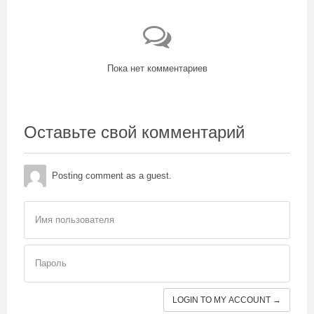
Пока нет комментариев
Оставьте свой комментарий
Posting comment as a guest.
Имя пользователя
Пароль
LOGIN TO MY ACCOUNT →