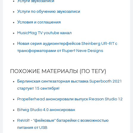
Услуги звукозаписи
Услуги по обучению звукозаписи
Условия и соглашения
MusicMag TV youtube канал
Новая серия аудиоинтерфейсов Steinberg UR-RT с
трансформаторами от Rupert Neve Designs
ПОХОЖИЕ МАТЕРИАЛЫ (ПО ТЕГУ)
Берлинская синтезаторная выставка Superbooth 2021
стартует 15 сентября!
Propellerhead анонсировали выпуск Reason Studio 12
Bitwig Studio 4.0 анонсирован
ReVolt - "фейковые" батарейки с возможностью
питания от USB