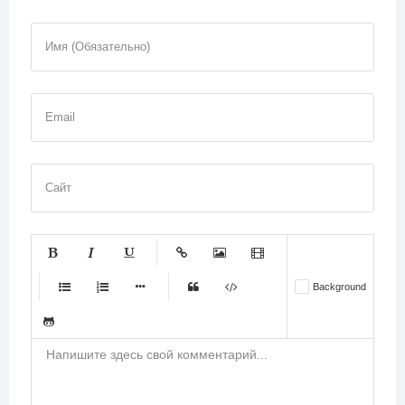
Имя (Обязательно)
Email
Сайт
-
-
-
-
-
Background
-
-
-
-
-
-
-
-
-
-
-
-
-
-
-
-
-
-
-
-
-
-
-
-