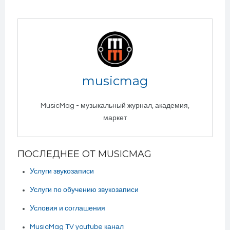
musicmag
MusicMag - музыкальный журнал, академия,
маркет
ПОСЛЕДНЕЕ ОТ MUSICMAG
Услуги звукозаписи
Услуги по обучению звукозаписи
Условия и соглашения
MusicMag TV youtube канал