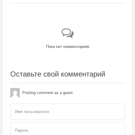
Пока нет комментариев
Оставьте свой комментарий
Posting comment as a guest.
Имя пользователя
Пароль