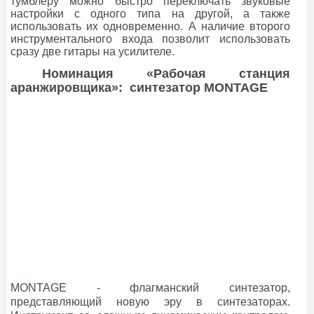
тумблеру можно быстро переключать звуковые
настройки с одного типа на другой, а также
использовать их одновременно. А наличие второго
инструментального входа позволит использовать
сразу две гитары на усилителе.
Номинация «Рабочая станция
аранжировщика»: cинтезатор MONTAGE
MONTAGE - флагманский синтезатор,
представляющий новую эру в синтезаторах.