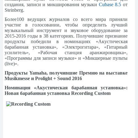
создания, записи и микширования музыки
Cubase 8.5
от
Steinberg.
Более100 ведущих журналов со всего мира приняли
участие в голосовании, чтобы определить лучший
музыкальный инструмент и звуковое оборудование за
2015-2016 годы в 38 категориях. Получившие признание
продукты победили в номинациях «Акустическая
барабанная установка», «Электрогитара», «Гитарный
усилитель», «Рабочая станция аранжировщика»,
«Программы для записи музыки» и «Микшерные пульты
(live)».
Продукты Yamaha, получившие Премию на выставке
Musikmesse и Prolight + Sound 2016
Номинация «Акустическая барабанная установка»:
Новая барабанная установка Recording Custom