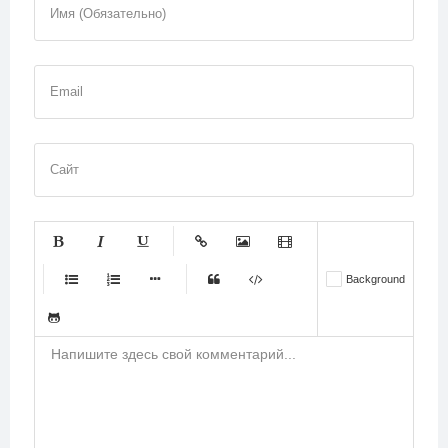
Имя (Обязательно)
Email
Сайт
-
-
-
-
-
Background
-
-
-
-
-
-
-
-
-
-
-
-
-
-
-
-
-
-
-
-
-
-
-
-
-
-
-
-
-
-
-