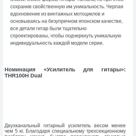
сохранив свойственную им уникальность. Черпая
вдохновение из винтажных мотоциклов и
основываясь на безупречном японском качестве,
все детали гитар были тщательно
спроектированы, чтобы подчеркнуть уникальную
индивидуальность каждой модели серии.
Номинация «Усилитель для гитары»:
THR100H Dual
Двухканальный гитарный усилитель весом менее
чем 5 кг. Благодаря специальному трехсекционному