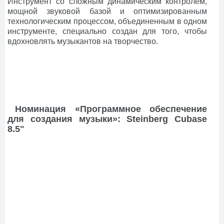
Инструмент со сложным динамическим контролем,
мощной звуковой базой и оптимизированным
технологическим процессом, объединенным в одном
инструменте, специально создан для того, чтобы
вдохновлять музыкантов на творчество.
Номинация «Программное обеспечение
для создания музыки»: Steinberg Cubase
8.5"