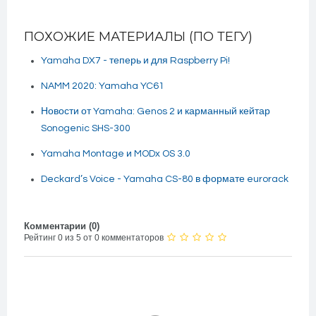
ПОХОЖИЕ МАТЕРИАЛЫ (ПО ТЕГУ)
Yamaha DX7 - теперь и для Raspberry Pi!
NAMM 2020: Yamaha YC61
Новости от Yamaha: Genos 2 и карманный кейтар
Sonogenic SHS-300
Yamaha Montage и MODx OS 3.0
Deckard’s Voice - Yamaha CS-80 в формате eurorack
Комментарии (
0
)
Рейтинг 0 из 5 от 0 комментаторов