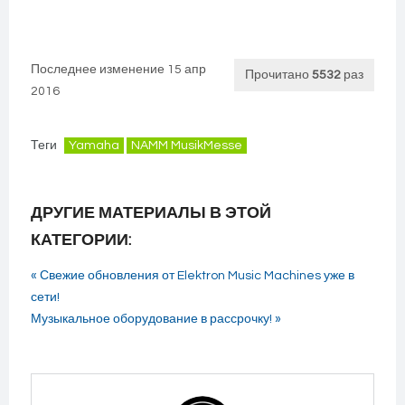
Последнее изменение 15 апр
Прочитано
5532
раз
2016
Теги
Yamaha
NAMM MusikMesse
ДРУГИЕ МАТЕРИАЛЫ В ЭТОЙ
КАТЕГОРИИ:
« Свежие обновления от Elektron Music Machines уже в
сети!
Музыкальное оборудование в рассрочку! »