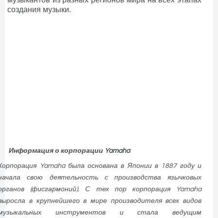
создания музыки.
Информация о корпорации
Yamaha
Корпорация Yamaha была основана в Японии в 1887 году и
начала свою деятельность с производства язычковых
органов (фисгармоний). С тех пор корпорация Yamaha
выросла в крупнейшего в мире производителя всех видов
музыкальных инструментов и стала ведущим