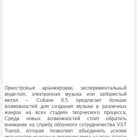
Оркестровые аранжировки, экспериментальный
инди-поп, электронная музыка или забористый
метал – Cubase 8.5 предлагает больше
возможностей для создания музыки в различных
жанрах на всех стадиях творческого процесса.
Среди новых возможностей стоит обратить
внимание на службу облачного сотрудничества VST
Transit, которая позволяет объединить усилия
музыкантов из разных регионов мира на всех этапах