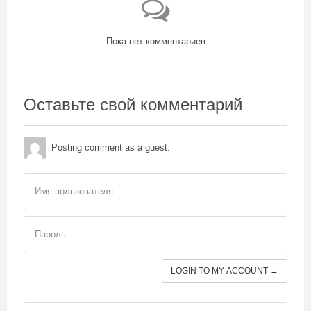
Пока нет комментариев
Оставьте свой комментарий
Posting comment as a guest.
Имя пользователя
Пароль
LOGIN TO MY ACCOUNT →