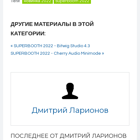
Теги
новинка 2022
superbooth 2022
ДРУГИЕ МАТЕРИАЛЫ В ЭТОЙ
КАТЕГОРИИ:
« SUPERBOOTH 2022 - Bitwig Studio 4.3
SUPERBOOTH 2022 - Cherry Audio Minimode »
Дмитрий Ларионов
ПОСЛЕДНЕЕ ОТ ДМИТРИЙ ЛАРИОНОВ