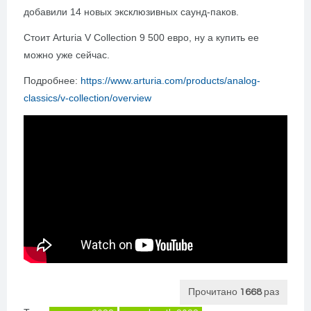
добавили 14 новых эксклюзивных саунд-паков.
Стоит Arturia V Collection 9 500 евро, ну а купить ее
можно уже сейчас.
Подробнее:
https://www.arturia.com/products/analog-
classics/v-collection/overview
Прочитано
1668
раз