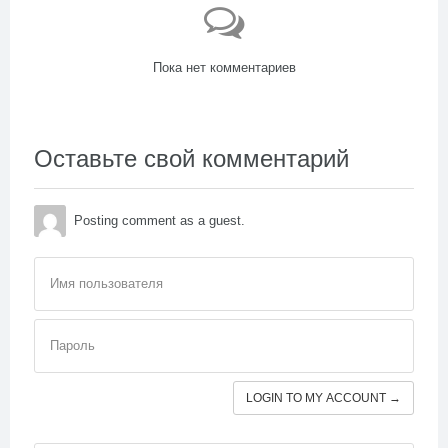
Пока нет комментариев
Оставьте свой комментарий
Posting comment as a guest.
Имя пользователя
Пароль
LOGIN TO MY ACCOUNT →