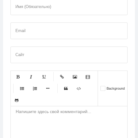
Имя (Обязательно)
Email
Сайт
-
-
-
-
-
Background
-
-
-
-
-
-
-
-
-
-
-
-
-
-
-
-
-
-
-
-
-
-
-
-
-
-
-
-
-
-