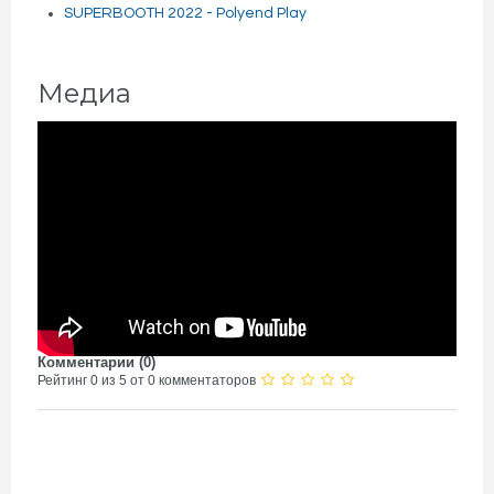
SUPERBOOTH 2022 - Polyend Play
Медиа
Комментарии (
0
)
Рейтинг 0 из 5 от 0 комментаторов