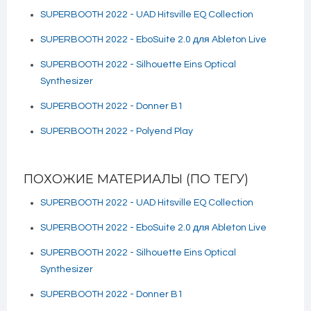
SUPERBOOTH 2022 - UAD Hitsville EQ Collection
SUPERBOOTH 2022 - EboSuite 2.0 для Ableton Live
SUPERBOOTH 2022 - Silhouette Eins Optical
Synthesizer
SUPERBOOTH 2022 - Donner B1
SUPERBOOTH 2022 - Polyend Play
ПОХОЖИЕ МАТЕРИАЛЫ (ПО ТЕГУ)
SUPERBOOTH 2022 - UAD Hitsville EQ Collection
SUPERBOOTH 2022 - EboSuite 2.0 для Ableton Live
SUPERBOOTH 2022 - Silhouette Eins Optical
Synthesizer
SUPERBOOTH 2022 - Donner B1