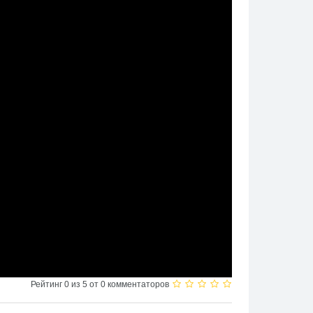
Рейтинг 0 из 5 от 0 комментаторов