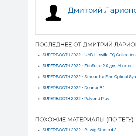
Дмитрий Ларион
ПОСЛЕДНЕЕ ОТ ДМИТРИЙ ЛАРИ
SUPERBOOTH 2022 - UAD Hitsville EQ Collection
SUPERBOOTH 2022 - EboSuite 2.0 для Ableton L
SUPERBOOTH 2022 - Silhouette Eins Optical Syn
SUPERBOOTH 2022 - Donner B1
SUPERBOOTH 2022 - Polyend Play
ПОХОЖИЕ МАТЕРИАЛЫ (ПО ТЕГУ)
SUPERBOOTH 2022 - Bitwig Studio 4.3