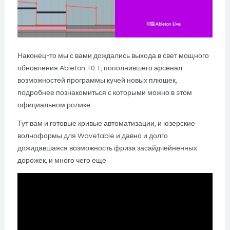
Наконец-то мы с вами дождались выхода в свет мощного
обновления Ableton 10.1, пополнившего арсенал
возможностей программы кучей новых плюшек,
подробнее познакомиться с которыми можно в этом
официальном ролике.
Тут вам и готовые кривые автоматизации, и юзерские
волноформы для Wavetable и давно и долго
дожидавшаяся возможность фриза засайдчейненных
дорожек, и много чего еще.