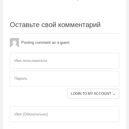
Оставьте свой комментарий
Posting comment as a guest.
Имя пользователя
Пароль
LOGIN TO MY ACCOUNT →
Имя (Обязательно)