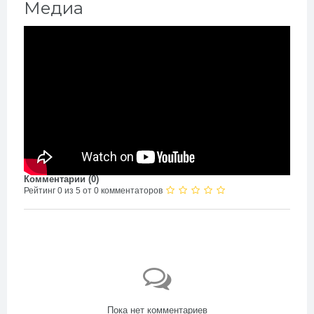
Медиа
Комментарии (
0
)
Рейтинг 0 из 5 от 0 комментаторов
Пока нет комментариев