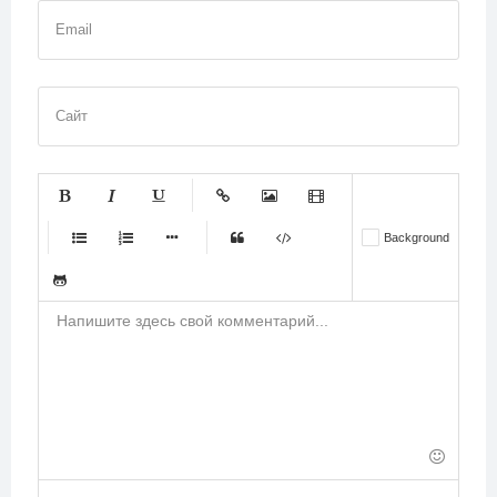
Email
Сайт
-
-
-
-
-
Background
-
-
-
-
-
-
-
-
-
-
-
-
-
-
-
-
-
-
-
-
-
-
-
-
-
-
-
-
-
-
-
-
-
-
-
-
-
-
-
-