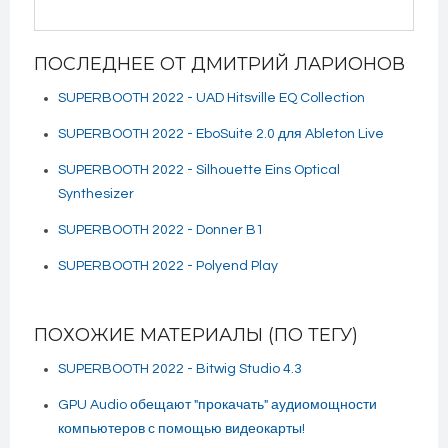
ПОСЛЕДНЕЕ ОТ ДМИТРИЙ ЛАРИОНОВ
SUPERBOOTH 2022 - UAD Hitsville EQ Collection
SUPERBOOTH 2022 - EboSuite 2.0 для Ableton Live
SUPERBOOTH 2022 - Silhouette Eins Optical
Synthesizer
SUPERBOOTH 2022 - Donner B1
SUPERBOOTH 2022 - Polyend Play
ПОХОЖИЕ МАТЕРИАЛЫ (ПО ТЕГУ)
SUPERBOOTH 2022 - Bitwig Studio 4.3
GPU Audio обещают "прокачать" аудиомощности
компьютеров с помощью видеокарты!