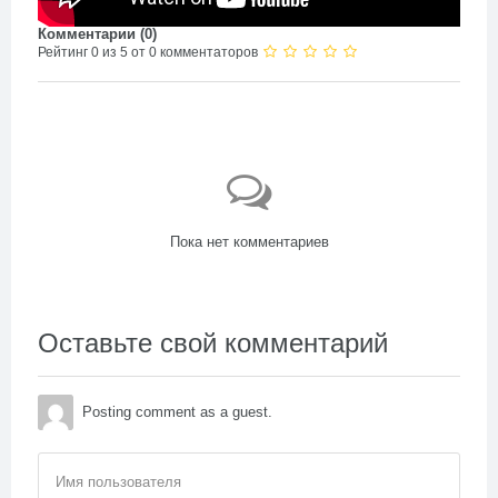
Комментарии (
0
)
Рейтинг 0 из 5 от 0 комментаторов
Пока нет комментариев
Оставьте свой комментарий
Posting comment as a guest.
Имя пользователя