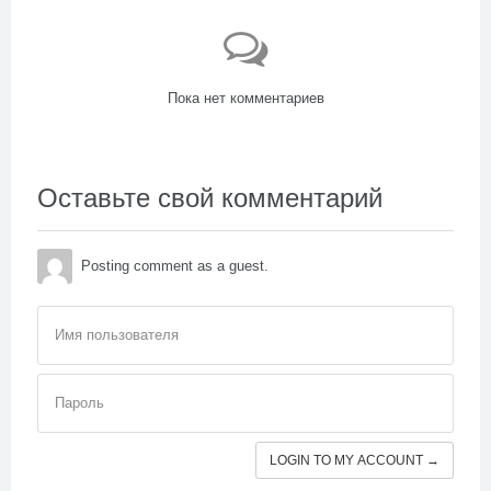
Пока нет комментариев
Оставьте свой комментарий
Posting comment as a guest.
Имя пользователя
Пароль
LOGIN TO MY ACCOUNT →