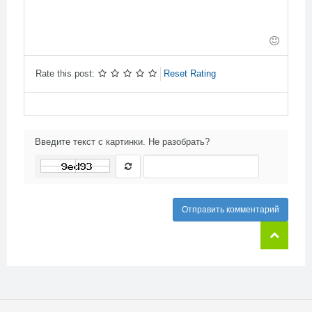
-
-
-
-
-
-
-
-
-
-
-
-
-
Rate this post:
Reset Rating
Введите текст с картинки. Не разобрать?
Отправить комментарий