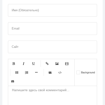
Имя (Обязательно)
Email
Сайт
-
-
-
-
-
Background
-
-
-
-
-
-
-
-
-
-
-
-
-
-
-
-
-
-
-
-
-
-
-
-
-
-
-