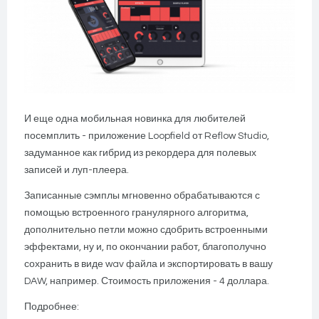
И еще одна мобильная новинка для любителей
посемплить - приложение Loopfield от Reflow Studio,
задуманное как гибрид из рекордера для полевых
записей и луп-плеера.
Записанные сэмплы мгновенно обрабатываются с
помощью встроенного гранулярного алгоритма,
дополнительно петли можно сдобрить встроенными
эффектами, ну и, по окончании работ, благополучно
сохранить в виде wav файла и экспортировать в вашу
DAW, например. Стоимость приложения - 4 доллара.
Подробнее: