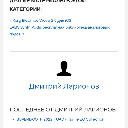
ДРУГИЕ МАТЕРИАЛЫ В ЭТОЙ
КАТЕГОРИИ:
« Korg Electribe Wave 2.0 для iOS
LABS Synth Pads: бесплатная библиотека аналоговых
пэдов! »
Дмитрий Ларионов
ПОСЛЕДНЕЕ ОТ ДМИТРИЙ ЛАРИОНОВ
SUPERBOOTH 2022 - UAD Hitsville EQ Collection