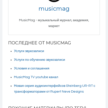
musicmag
MusicMag - музыкальный журнал, академия,
маркет
ПОСЛЕДНЕЕ ОТ MUSICMAG
Услуги звукозаписи
Услуги по обучению звукозаписи
Условия и соглашения
MusicMag TV youtube канал
Новая серия аудиоинтерфейсов Steinberg UR-RT с
трансформаторами от Rupert Neve Designs