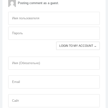
Posting comment as a guest.
Имя пользователя
Пароль
LOGIN TO MY ACCOUNT →
Имя (Обязательно)
Email
Сайт