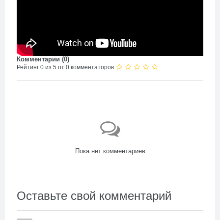
Комментарии (
0
)
Рейтинг 0 из 5 от 0 комментаторов
Пока нет комментариев
Оставьте свой комментарий