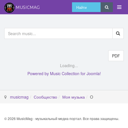
MUSICMAG
PDF
Powered by Music Collection for Joomla!
musicmag
Сообщество
Моя музыка
O
© 2026 MusicMag - музыкальный медиа портал. Все права защищены.